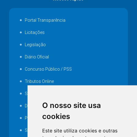
Portal Transparência
Licitações
Legislação
Diário Oficial
Concurso Público / PSS
Tributos Online
Serviços ISS-E
O nosso site usa
Decretos
cookies
Portarias
Este site utiliza cookies e outras
SAMAE