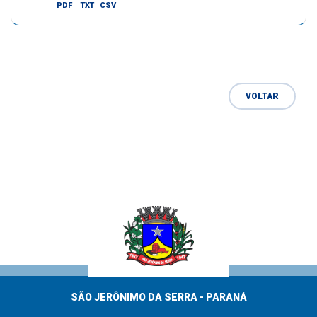
PDF
TXT
CSV
VOLTAR
SÃO JERÔNIMO DA SERRA - PARANÁ