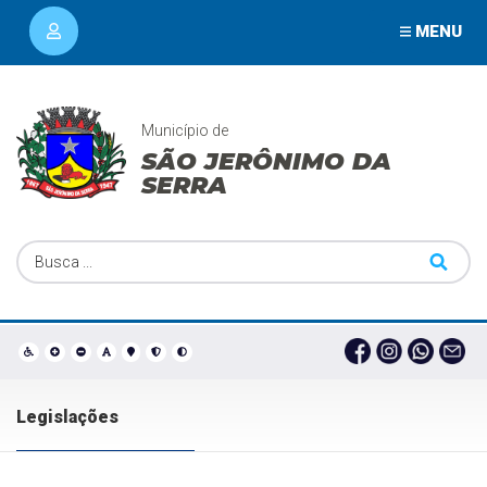
MENU
Município de
SÃO JERÔNIMO DA
SERRA
Legislações