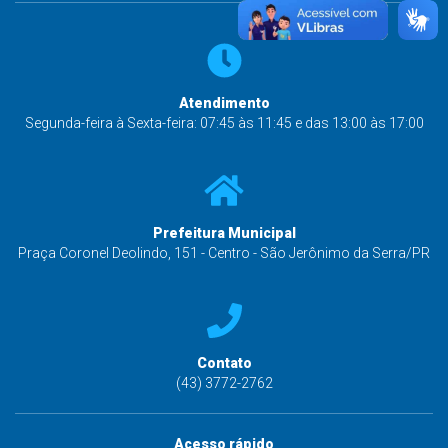
Atendimento
Segunda-feira à Sexta-feira: 07:45 às 11:45 e das 13:00 às 17:00
Prefeitura Municipal
Praça Coronel Deolindo, 151 - Centro - São Jerônimo da Serra/PR
Contato
(43) 3772-2762
Acesso rápido