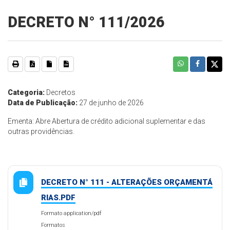
DECRETO N° 111/2026
Categoria:
Decretos
Data de Publicação:
27 de junho de 2026
Ementa: Abre Abertura de crédito adicional suplementar e das
outras providências.
DECRETO N° 111 - ALTERAÇÕES ORÇAMENTÁ
RIAS.PDF
Formato application/pdf
Formatos