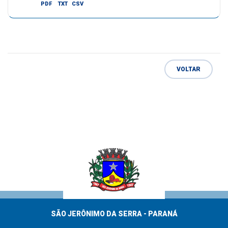
PDF
TXT
CSV
VOLTAR
SÃO JERÔNIMO DA SERRA - PARANÁ