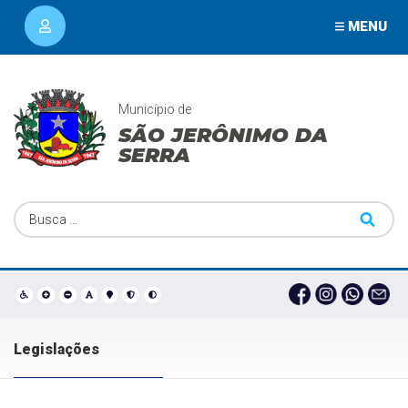
MENU
Município de
SÃO JERÔNIMO DA
SERRA
Legislações