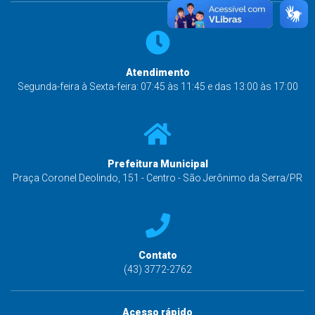
Atendimento
Segunda-feira à Sexta-feira: 07:45 às 11:45 e das 13:00 às 17:00
Prefeitura Municipal
Praça Coronel Deolindo, 151 - Centro - São Jerônimo da Serra/PR
Contato
(43) 3772-2762
Acesso rápido