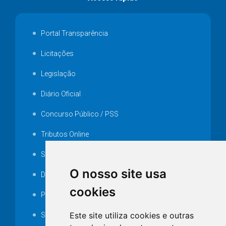
Portal Transparência
Licitações
Legislação
Diário Oficial
Concurso Público / PSS
Tributos Online
Serviços ISS-E
O nosso site usa
Decretos
cookies
Portarias
Este site utiliza cookies e outras
SAMAE