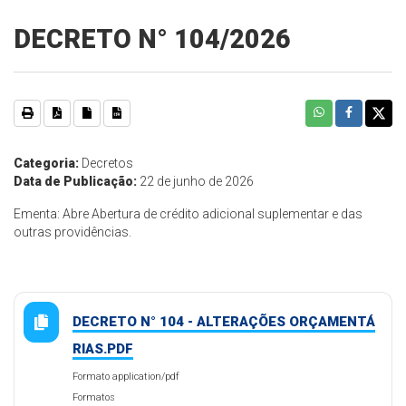
DECRETO N° 104/2026
Categoria:
Decretos
Data de Publicação:
22 de junho de 2026
Ementa: Abre Abertura de crédito adicional suplementar e das
outras providências.
DECRETO N° 104 - ALTERAÇÕES ORÇAMENTÁ
RIAS.PDF
Formato application/pdf
Formatos