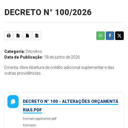
DECRETO N° 100/2026
Categoria:
Decretos
Data de Publicação:
18 de junho de 2026
Ementa: Abre Abertura de crédito adicional suplementar e das
outras providências.
DECRETO N° 100 - ALTERAÇÕES ORÇAMENTÁ
RIAS.PDF
Formato application/pdf
Formatos