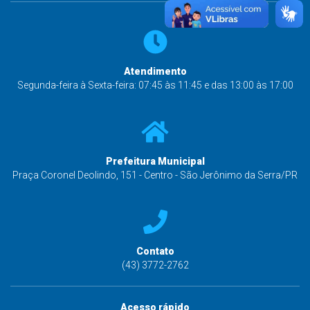
Atendimento
Segunda-feira à Sexta-feira: 07:45 às 11:45 e das 13:00 às 17:00
Prefeitura Municipal
Praça Coronel Deolindo, 151 - Centro - São Jerônimo da Serra/PR
Contato
(43) 3772-2762
Acesso rápido