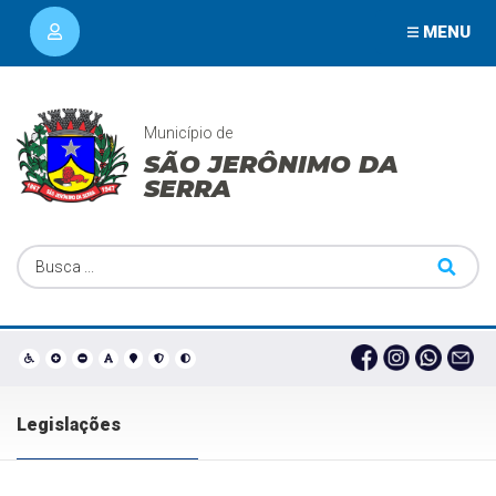
MENU
Município de
SÃO JERÔNIMO DA
SERRA
Legislações