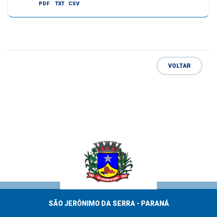
PDF
TXT
CSV
VOLTAR
SÃO JERÔNIMO DA SERRA - PARANÁ