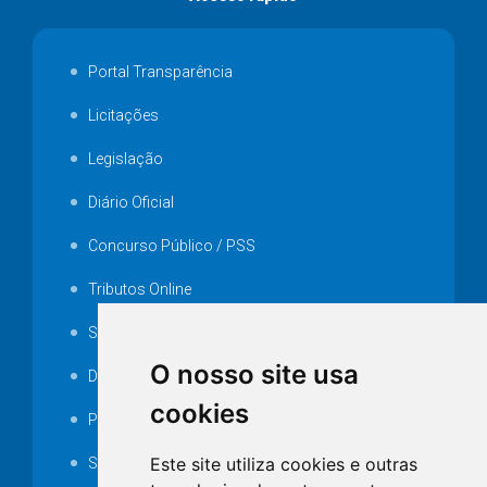
Portal Transparência
Licitações
Legislação
Diário Oficial
Concurso Público / PSS
Tributos Online
Serviços ISS-E
O nosso site usa
Decretos
cookies
Portarias
Este site utiliza cookies e outras
SAMAE