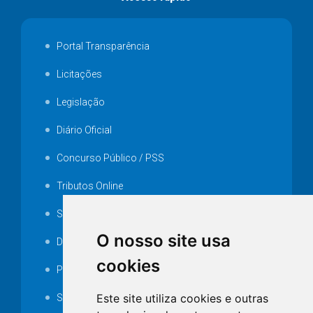
Portal Transparência
Licitações
Legislação
Diário Oficial
Concurso Público / PSS
Tributos Online
Serviços ISS-E
O nosso site usa
Decretos
cookies
Portarias
Este site utiliza cookies e outras
SAMAE