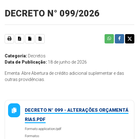
DECRETO N° 099/2026
Categoria:
Decretos
Data de Publicação:
18 de junho de 2026
Ementa: Abre Abertura de crédito adicional suplementar e das
outras providências.
DECRETO N° 099 - ALTERAÇÕES ORÇAMENTÁ
RIAS.PDF
Formato application/pdf
Formatos