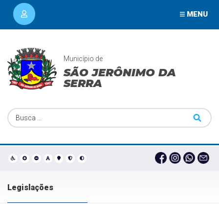
MENU
Município de
SÃO JERÔNIMO DA
SERRA
Legislações