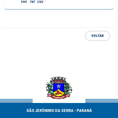
PDF
TXT
CSV
VOLTAR
SÃO JERÔNIMO DA SERRA - PARANÁ