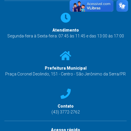
Atendimento
Segunda-feira à Sexta-feira: 07:45 às 11:45 e das 13:00 às 17:00
Prefeitura Municipal
Praça Coronel Deolindo, 151 - Centro - São Jerônimo da Serra/PR
Contato
(43) 3772-2762
Acesso rápido