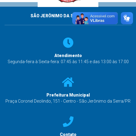
SÃO JERÔNIMO DA SERRA - PARANÁ
Atendimento
Segunda-feira à Sexta-feira: 07:45 às 11:45 e das 13:00 às 17:00
Prefeitura Municipal
Praça Coronel Deolindo, 151 - Centro - São Jerônimo da Serra/PR
Contato