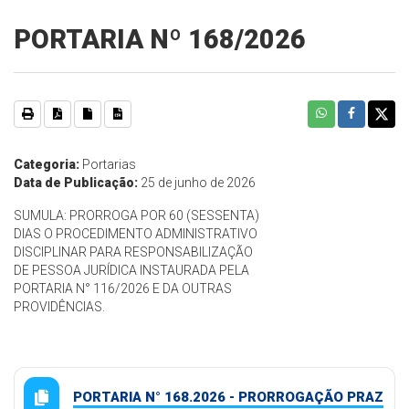
PORTARIA Nº 168/2026
Categoria:
Portarias
Data de Publicação:
25 de junho de 2026
SUMULA: PRORROGA POR 60 (SESSENTA)
DIAS O PROCEDIMENTO ADMINISTRATIVO
DISCIPLINAR PARA RESPONSABILIZAÇÃO
DE PESSOA JURÍDICA INSTAURADA PELA
PORTARIA N° 116/2026 E DA OUTRAS
PROVIDÊNCIAS.
PORTARIA N° 168.2026 - PRORROGAÇÃO PRAZ