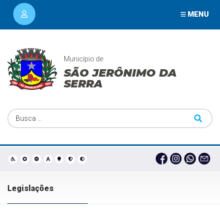
MENU
Município de
SÃO JERÔNIMO DA
SERRA
Legislações