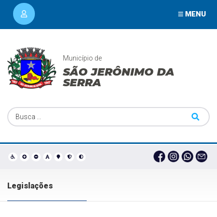
MENU
Município de
SÃO JERÔNIMO DA
SERRA
Legislações