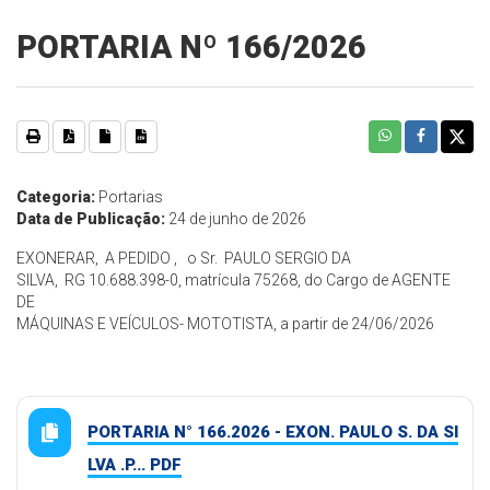
PORTARIA Nº 166/2026
Categoria:
Portarias
Data de Publicação:
24 de junho de 2026
EXONERAR, A PEDIDO , o Sr. PAULO SERGIO DA
SILVA, RG 10.688.398-0, matrícula 75268, do Cargo de AGENTE
DE
MÁQUINAS E VEÍCULOS- MOTOTISTA, a partir de 24/06/2026
PORTARIA N° 166.2026 - EXON. PAULO S. DA SI
LVA .P... PDF