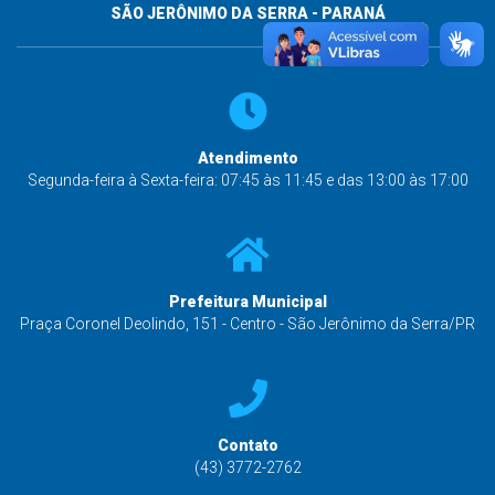
SÃO JERÔNIMO DA SERRA - PARANÁ
Atendimento
Segunda-feira à Sexta-feira: 07:45 às 11:45 e das 13:00 às 17:00
Prefeitura Municipal
Praça Coronel Deolindo, 151 - Centro - São Jerônimo da Serra/PR
Contato
(43) 3772-2762