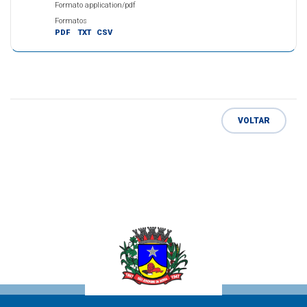
Formato application/pdf
Formatos
PDF
TXT
CSV
VOLTAR