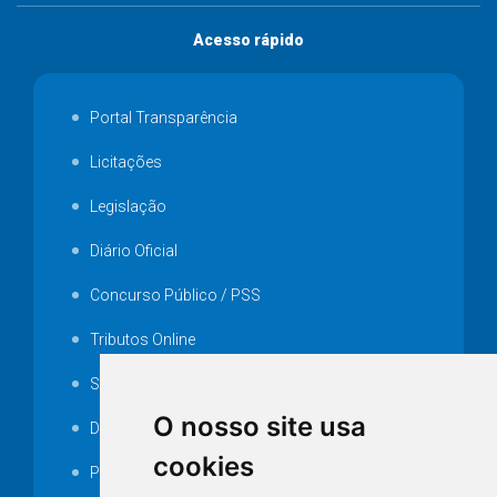
Acesso rápido
Portal Transparência
Licitações
Legislação
Diário Oficial
Concurso Público / PSS
Tributos Online
Serviços ISS-E
O nosso site usa
Decretos
cookies
Portarias