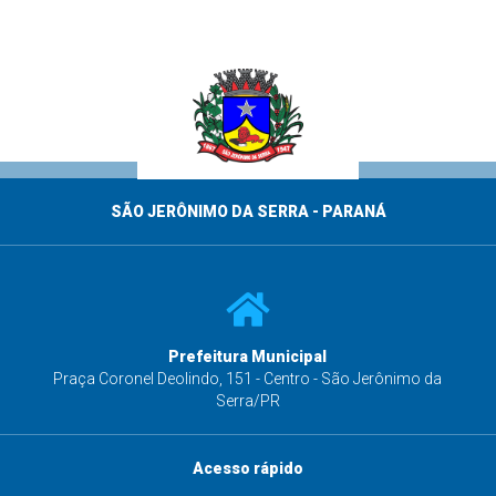
SÃO JERÔNIMO DA SERRA - PARANÁ
Prefeitura Municipal
s
Praça Coronel Deolindo, 151 - Centro - São Jerônimo da
Serra/PR
Acesso rápido