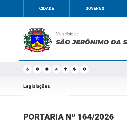
CIDADE
GOVERNO
Município de
SÃO JERÔNIMO DA 
Legislações
PORTARIA Nº 164/2026