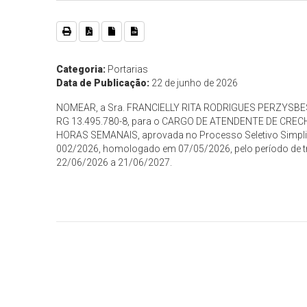
Categoria:
Portarias
Data de Publicação:
22 de junho de 2026
NOMEAR, a Sra. FRANCIELLY RITA RODRIGUES PERZYSBE
RG 13.495.780-8, para o CARGO DE ATENDENTE DE CRE
HORAS SEMANAIS, aprovada no Processo Seletivo Simpli
002/2026, homologado em 07/05/2026, pelo período de t
22/06/2026 a 21/06/2027.