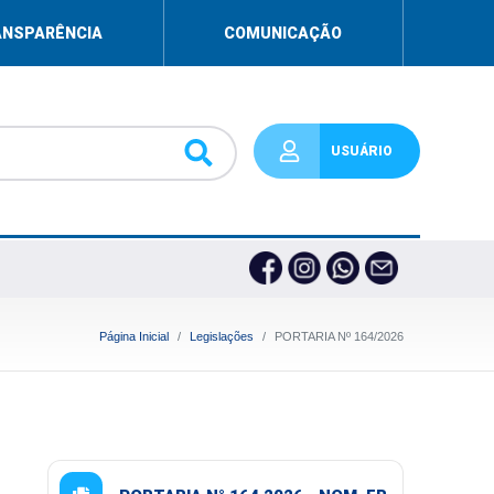
ANSPARÊNCIA
COMUNICAÇÃO
USUÁRIO
Página Inicial
Legislações
PORTARIA Nº 164/2026