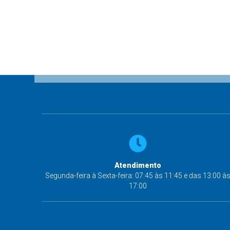
Atendimento
Segunda-feira à Sexta-feira: 07:45 às 11:45 e das 13:00 à
17:00