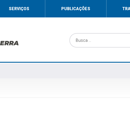
SERVIÇOS
PUBLICAÇÕES
TR
SERRA