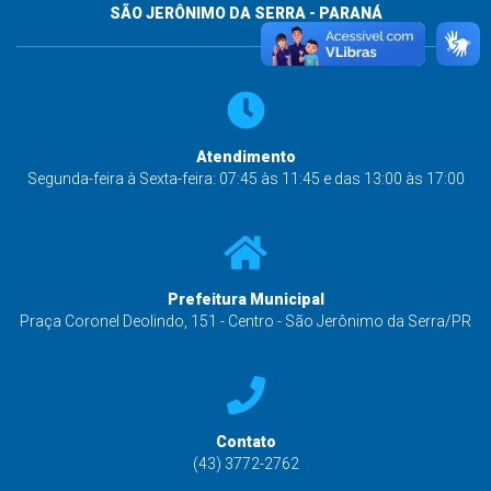
SÃO JERÔNIMO DA SERRA - PARANÁ
Atendimento
Segunda-feira à Sexta-feira: 07:45 às 11:45 e das 13:00 às 17:00
Prefeitura Municipal
Praça Coronel Deolindo, 151 - Centro - São Jerônimo da Serra/PR
Contato
(43) 3772-2762