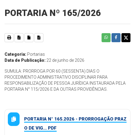
PORTARIA Nº 165/2026
Categoria:
Portarias
Data de Publicação:
22 de junho de 2026
SUMULA: PRORROGA POR 60 (SESSENTA) DIAS O
PROCEDIMENTO ADMINISTRATIVO DISCIPLINAR PARA
RESPONSABILIZAÇÃO DE PESSOA JURÍDICA INSTAURADA PELA
PORTARIA N° 115/2026 E DA OUTRAS PROVIDÊNCIAS.
PORTARIA N° 165.2026 - PRORROGAÇÃO PRAZ
O DE VIG... PDF