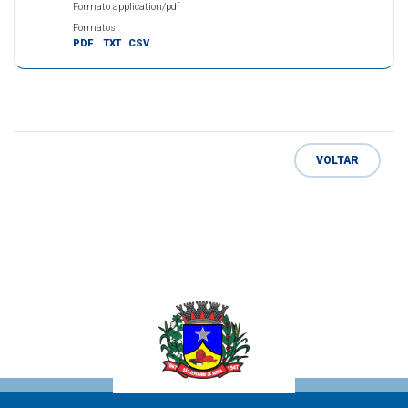
Formato application/pdf
Formatos
PDF
TXT
CSV
VOLTAR