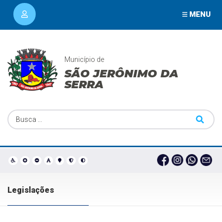
MENU
Município de
SÃO JERÔNIMO DA
SERRA
Legislações