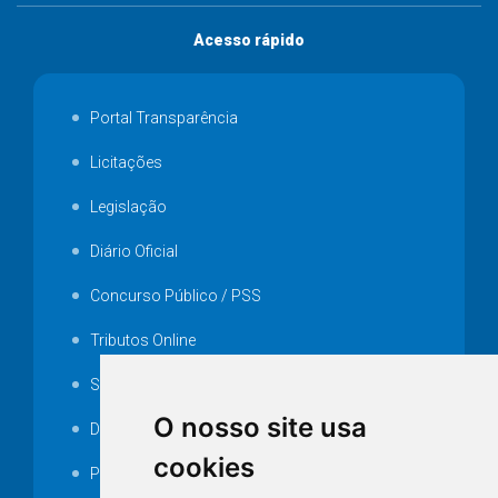
Acesso rápido
Portal Transparência
Licitações
Legislação
Diário Oficial
Concurso Público / PSS
Tributos Online
Serviços ISS-E
O nosso site usa
Decretos
cookies
Portarias