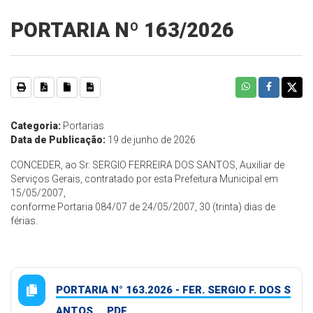
PORTARIA Nº 163/2026
Categoria:
Portarias
Data de Publicação:
19 de junho de 2026
CONCEDER, ao Sr. SERGIO FERREIRA DOS SANTOS, Auxiliar de
Serviços Gerais, contratado por esta Prefeitura Municipal em
15/05/2007,
conforme Portaria 084/07 de 24/05/2007, 30 (trinta) dias de
férias.
PORTARIA N° 163.2026 - FER. SERGIO F. DOS S
ANTOS.... PDF