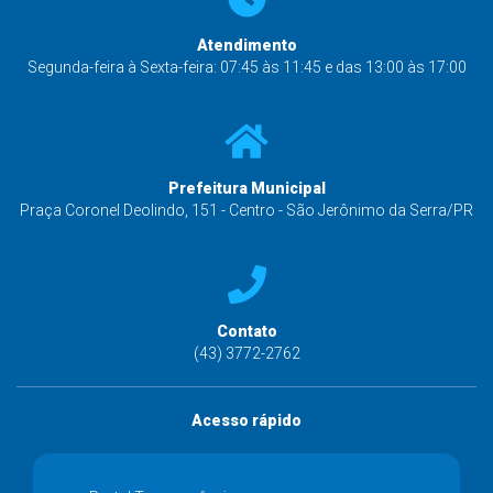
Atendimento
Segunda-feira à Sexta-feira: 07:45 às 11:45 e das 13:00 às 17:00
Prefeitura Municipal
Praça Coronel Deolindo, 151 - Centro - São Jerônimo da Serra/PR
Contato
(43) 3772-2762
Acesso rápido