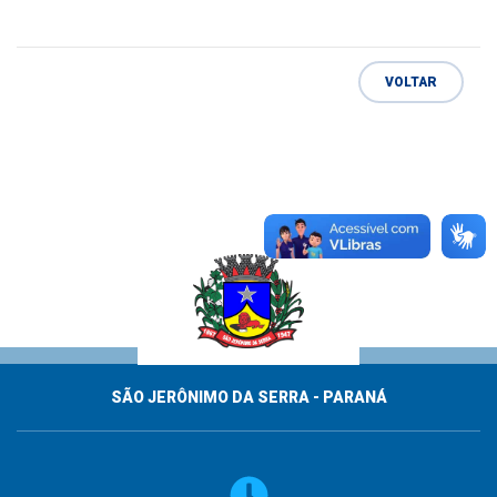
VOLTAR
SÃO JERÔNIMO DA SERRA - PARANÁ