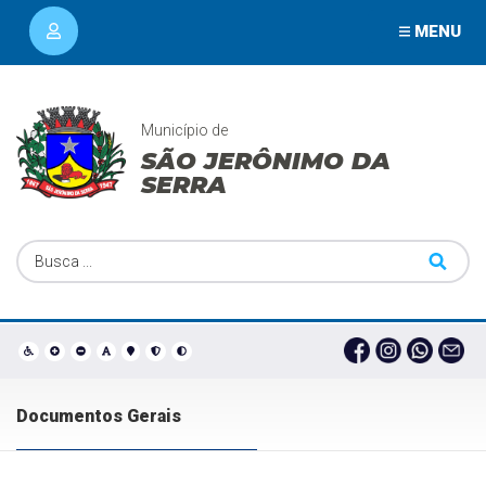
MENU
Município de
SÃO JERÔNIMO DA
SERRA
Documentos Gerais