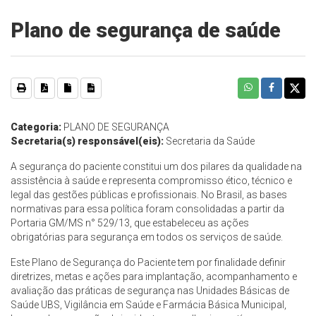
Plano de segurança de saúde
Categoria:
PLANO DE SEGURANÇA
Secretaria(s) responsável(eis):
Secretaria da Saúde
A segurança do paciente constitui um dos pilares da qualidade na
assistência à saúde e representa compromisso ético, técnico e
legal das gestões públicas e profissionais. No Brasil, as bases
normativas para essa política foram consolidadas a partir da
Portaria GM/MS n° 529/13, que estabeleceu as ações
obrigatórias para segurança em todos os serviços de saúde.
Este Plano de Segurança do Paciente tem por finalidade definir
diretrizes, metas e ações para implantação, acompanhamento e
avaliação das práticas de segurança nas Unidades Básicas de
Saúde UBS, Vigilância em Saúde e Farmácia Básica Municipal,