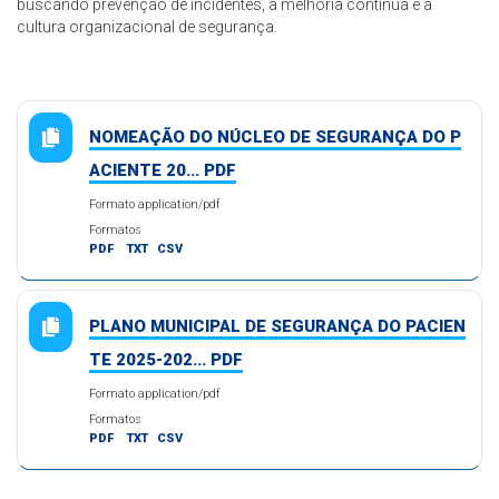
buscando prevenção de incidentes, a melhoria contínua e a
cultura organizacional de segurança.
NOMEAÇÃO DO NÚCLEO DE SEGURANÇA DO P
ACIENTE 20... PDF
Formato application/pdf
Formatos
PDF
TXT
CSV
PLANO MUNICIPAL DE SEGURANÇA DO PACIEN
TE 2025-202... PDF
Formato application/pdf
Formatos
PDF
TXT
CSV