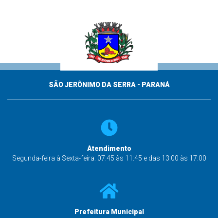
SÃO JERÔNIMO DA SERRA - PARANÁ
Atendimento
Segunda-feira à Sexta-feira: 07:45 às 11:45 e das 13:00 às 17:00
Prefeitura Municipal