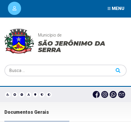
MENU
Município de
SÃO JERÔNIMO DA
SERRA
Documentos Gerais