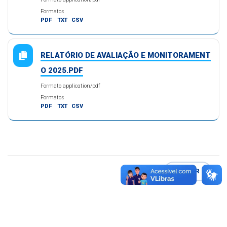
Formatos
PDF
TXT
CSV
RELATÓRIO DE AVALIAÇÃO E MONITORAMENT
O 2025.PDF
Formato application/pdf
Formatos
PDF
TXT
CSV
VOLTAR