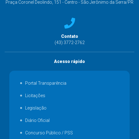
Praça Coronel Deolindo, 151 - Centro - São Jerônimo da Serra/PR
Contato
(43) 3772-2762
Acesso rápido
Portal Transparência
Licitações
Legislação
Diário Oficial
Concurso Público / PSS