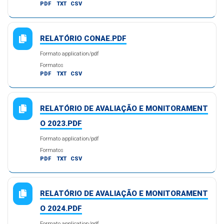
PDF
TXT
CSV
RELATÓRIO CONAE.PDF
Formato application/pdf
Formatos
PDF
TXT
CSV
RELATÓRIO DE AVALIAÇÃO E MONITORAMENT
O 2023.PDF
Formato application/pdf
Formatos
PDF
TXT
CSV
RELATÓRIO DE AVALIAÇÃO E MONITORAMENT
O 2024.PDF
Formato application/pdf