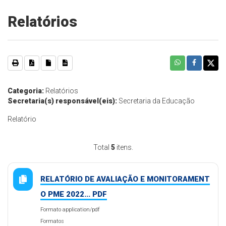
Relatórios
Categoria:
Relatórios
Secretaria(s) responsável(eis):
Secretaria da Educação
Relatório
Total
5
itens.
RELATÓRIO DE AVALIAÇÃO E MONITORAMENT
O PME 2022... PDF
Formato application/pdf
Formatos