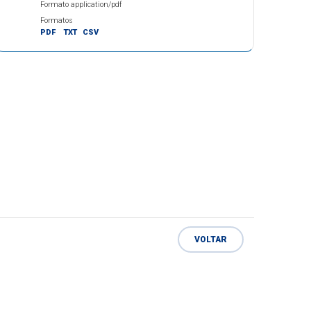
Formato application/pdf
Formatos
PDF
TXT
CSV
VOLTAR