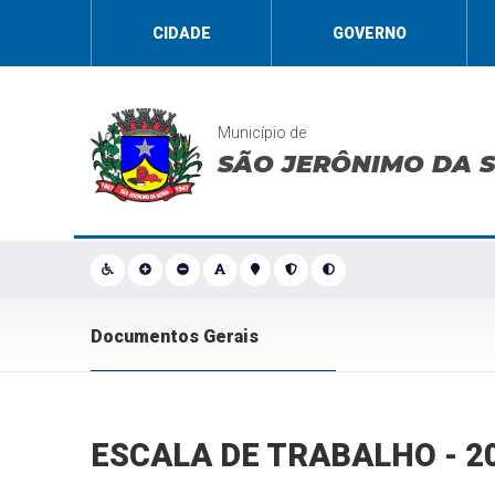
CIDADE
GOVERNO
Município de
SÃO JERÔNIMO DA 
Documentos Gerais
ESCALA DE TRABALHO - 2