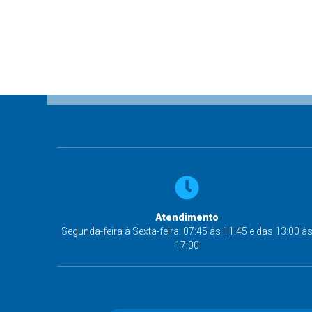
Atendimento
Segunda-feira à Sexta-feira: 07:45 às 11:45 e das 13:00 à
17:00