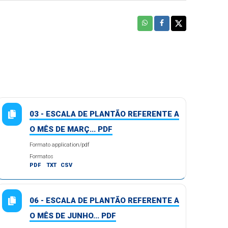
03 - ESCALA DE PLANTÃO REFERENTE A
O MÊS DE MARÇ... PDF
Formato application/pdf
Formatos
PDF
TXT
CSV
06 - ESCALA DE PLANTÃO REFERENTE A
O MÊS DE JUNHO... PDF