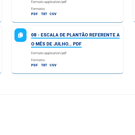
Formato application/pdf
Formatos
PDF
TXT
CSV
08 - ESCALA DE PLANTÃO REFERENTE A
O MÊS DE JULHO... PDF
Formato application/pdf
Formatos
PDF
TXT
CSV