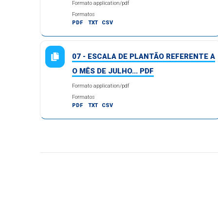
Formato application/pdf
Formatos
PDF
TXT
CSV
07 - ESCALA DE PLANTÃO REFERENTE A
O MÊS DE JULHO... PDF
Formato application/pdf
Formatos
PDF
TXT
CSV