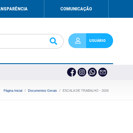
ANSPARÊNCIA
COMUNICAÇÃO
USUÁRIO
Página Inicial
Documentos Gerais
ESCALA DE TRABALHO - 2026