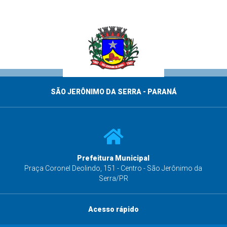
SÃO JERÔNIMO DA SERRA - PARANÁ
Prefeitura Municipal
s
Praça Coronel Deolindo, 151 - Centro - São Jerônimo da
Serra/PR
Acesso rápido