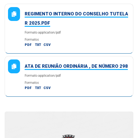
REGIMENTO INTERNO DO CONSELHO TUTELA
R 2025.PDF
Formato application/pdf
Formatos
PDF
TXT
CSV
ATA DE REUNIÃO ORDINÁRIA , DE NÚMERO 298
Formato application/pdf
Formatos
PDF
TXT
CSV