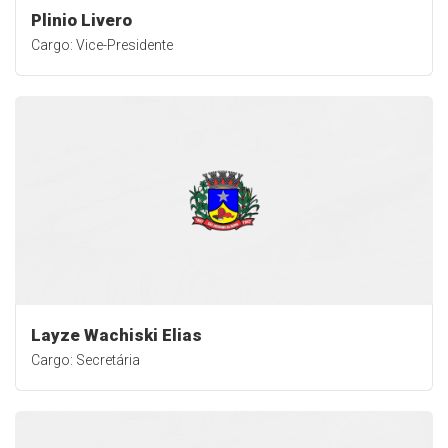
Plinio Livero
Cargo: Vice-Presidente
Layze Wachiski Elias
Cargo: Secretária