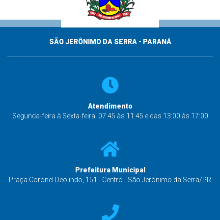
SÃO JERÔNIMO DA SERRA - PARANÁ
Atendimento
Segunda-feira à Sexta-feira: 07:45 às 11:45 e das 13:00 às 17:00
Prefeitura Municipal
Praça Coronel Deolindo, 151 - Centro - São Jerônimo da Serra/PR