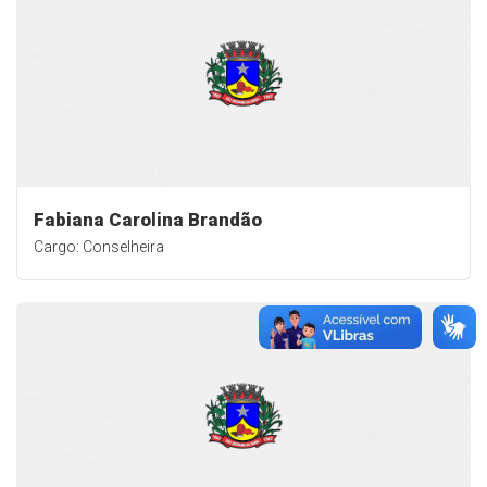
Fabiana Carolina Brandão
Cargo: Conselheira