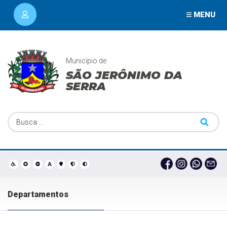
MENU
Município de
SÃO JERÔNIMO DA
SERRA
Departamentos