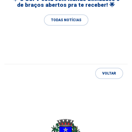
de braços abertos pra te receber! 🌟
TODAS NOTÍCIAS
VOLTAR