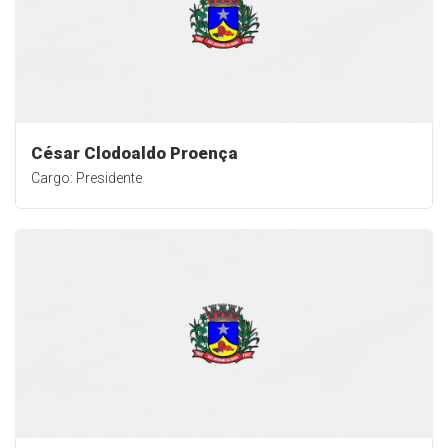
César Clodoaldo Proença
Cargo: Presidente