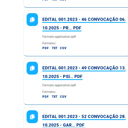
EDITAL 001.2023 - 46 CONVOCAÇÃO 06.
10.2025 - PR... PDF
Formato application/pdf
Formatos
PDF
TXT
CSV
EDITAL 001.2023 - 49 CONVOCAÇÃO 13.
10.2025 - PSI... PDF
Formato application/pdf
Formatos
PDF
TXT
CSV
EDITAL 001.2023 - 52 CONVOCAÇÃO 28.
10.2025 - GAR... PDF