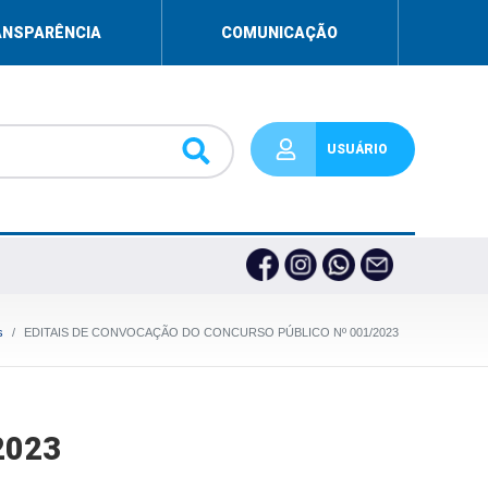
ANSPARÊNCIA
COMUNICAÇÃO
USUÁRIO
s
EDITAIS DE CONVOCAÇÃO DO CONCURSO PÚBLICO Nº 001/2023
2023