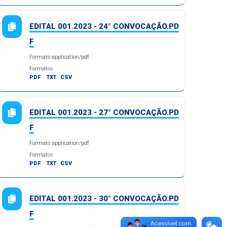
EDITAL 001.2023 - 24° CONVOCAÇÃO.PD
F
Formato application/pdf
Formatos
PDF
TXT
CSV
EDITAL 001.2023 - 27° CONVOCAÇÃO.PD
F
Formato application/pdf
Formatos
PDF
TXT
CSV
EDITAL 001.2023 - 30° CONVOCAÇÃO.PD
F