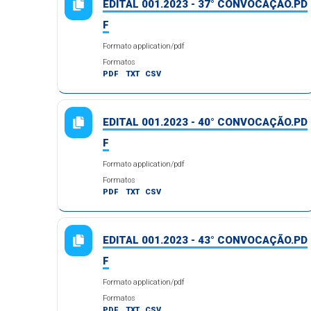
EDITAL 001.2023 - 37° CONVOCAÇÃO.PD
F
Formato application/pdf
Formatos
PDF
TXT
CSV
EDITAL 001.2023 - 40° CONVOCAÇÃO.PD
F
Formato application/pdf
Formatos
PDF
TXT
CSV
EDITAL 001.2023 - 43° CONVOCAÇÃO.PD
F
Formato application/pdf
Formatos
PDF
TXT
CSV