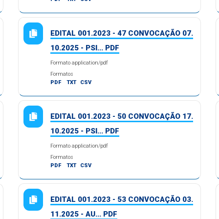
EDITAL 001.2023 - 47 CONVOCAÇÃO 07.
10.2025 - PSI... PDF
Formato application/pdf
Formatos
PDF
TXT
CSV
EDITAL 001.2023 - 50 CONVOCAÇÃO 17.
10.2025 - PSI... PDF
Formato application/pdf
Formatos
PDF
TXT
CSV
EDITAL 001.2023 - 53 CONVOCAÇÃO 03.
11.2025 - AU... PDF