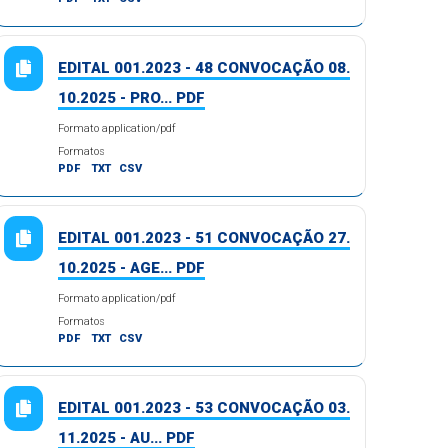
EDITAL 001.2023 - 48 CONVOCAÇÃO 08.
10.2025 - PRO... PDF
Formato application/pdf
Formatos
PDF
TXT
CSV
EDITAL 001.2023 - 51 CONVOCAÇÃO 27.
10.2025 - AGE... PDF
Formato application/pdf
Formatos
PDF
TXT
CSV
EDITAL 001.2023 - 53 CONVOCAÇÃO 03.
11.2025 - AU... PDF