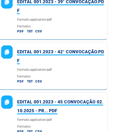
EDITAL 001.2023 - 39° CONVOCAÇÃO.PD
F
Formato application/pdf
Formatos
PDF
TXT
CSV
EDITAL 001.2023 - 42° CONVOCAÇÃO.PD
F
Formato application/pdf
Formatos
PDF
TXT
CSV
EDITAL 001.2023 - 45 CONVOCAÇÃO 02.
10.2025 - PR... PDF
Formato application/pdf
Formatos
PDF
TXT
CSV