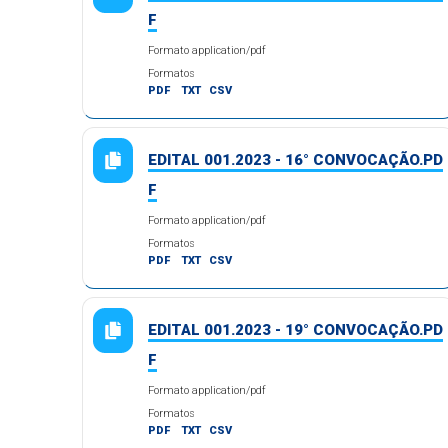
F
Formato application/pdf
Formatos
PDF
TXT
CSV
EDITAL 001.2023 - 16° CONVOCAÇÃO.PD
F
Formato application/pdf
Formatos
PDF
TXT
CSV
EDITAL 001.2023 - 19° CONVOCAÇÃO.PD
F
Formato application/pdf
Formatos
PDF
TXT
CSV