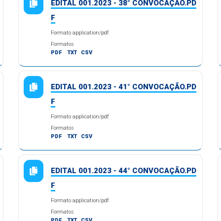
EDITAL 001.2023 - 38° CONVOCAÇÃO.PD
F
Formato application/pdf
Formatos
PDF
TXT
CSV
EDITAL 001.2023 - 41° CONVOCAÇÃO.PD
F
Formato application/pdf
Formatos
PDF
TXT
CSV
EDITAL 001.2023 - 44° CONVOCAÇÃO.PD
F
Formato application/pdf
Formatos
PDF
TXT
CSV