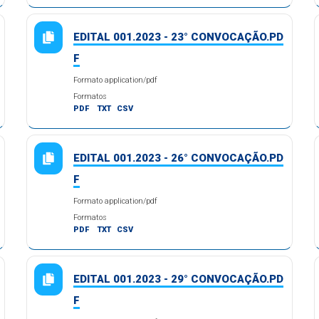
EDITAL 001.2023 - 23° CONVOCAÇÃO.PD
F
Formato application/pdf
Formatos
PDF
TXT
CSV
EDITAL 001.2023 - 26° CONVOCAÇÃO.PD
F
Formato application/pdf
Formatos
PDF
TXT
CSV
EDITAL 001.2023 - 29° CONVOCAÇÃO.PD
F