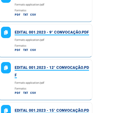
Formato application/pdf
Formatos
PDF
TXT
CSV
EDITAL 001.2023 - 9° CONVOCAÇÃO.PDF
Formato application/pdf
Formatos
PDF
TXT
CSV
EDITAL 001.2023 - 12° CONVOCAÇÃO.PD
F
Formato application/pdf
Formatos
PDF
TXT
CSV
EDITAL 001.2023 - 15° CONVOCAÇÃO.PD