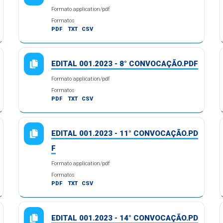
Formato application/pdf
Formatos
PDF
TXT
CSV
EDITAL 001.2023 - 8° CONVOCAÇÃO.PDF
Formato application/pdf
Formatos
PDF
TXT
CSV
EDITAL 001.2023 - 11° CONVOCAÇÃO.PD
F
Formato application/pdf
Formatos
PDF
TXT
CSV
EDITAL 001.2023 - 14° CONVOCAÇÃO.PD