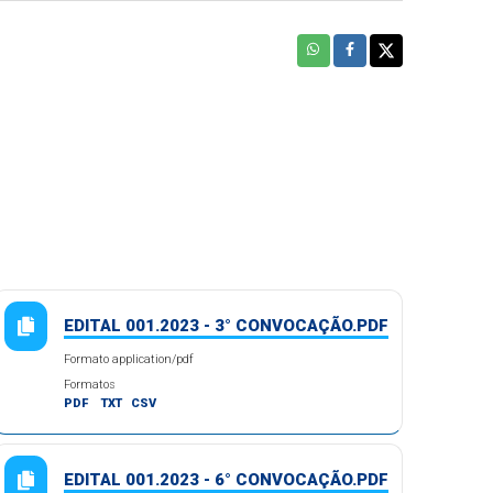
EDITAL 001.2023 - 3° CONVOCAÇÃO.PDF
Formato application/pdf
Formatos
PDF
TXT
CSV
EDITAL 001.2023 - 6° CONVOCAÇÃO.PDF