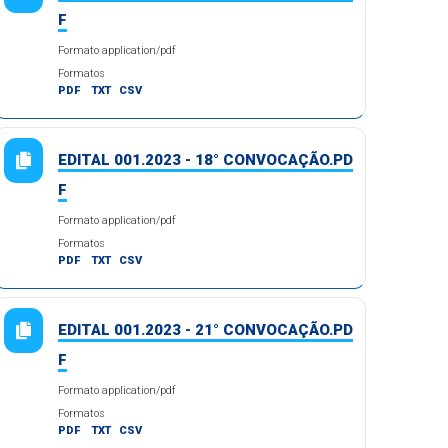
F
Formato application/pdf
Formatos
PDF
TXT
CSV
EDITAL 001.2023 - 18° CONVOCAÇÃO.PD
F
Formato application/pdf
Formatos
PDF
TXT
CSV
EDITAL 001.2023 - 21° CONVOCAÇÃO.PD
F
Formato application/pdf
Formatos
PDF
TXT
CSV