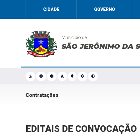
CIDADE
GOVERNO
Município de
SÃO JERÔNIMO DA 
Contratações
EDITAIS DE CONVOCAÇÃO 