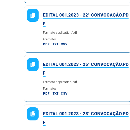
EDITAL 001.2023 - 22° CONVOCAÇÃO.PD
F
Formato application/pdf
Formatos
PDF
TXT
CSV
EDITAL 001.2023 - 25° CONVOCAÇÃO.PD
F
Formato application/pdf
Formatos
PDF
TXT
CSV
EDITAL 001.2023 - 28° CONVOCAÇÃO.PD
F