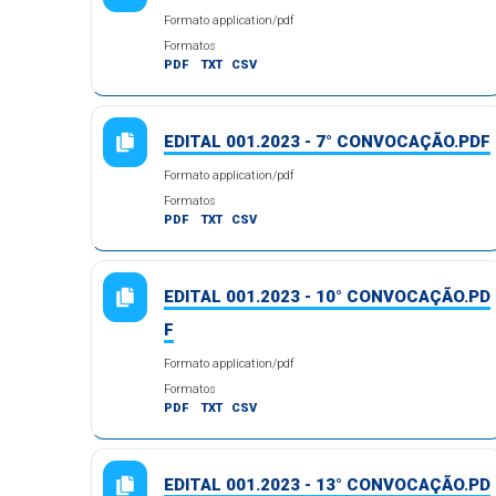
Formato application/pdf
Formatos
PDF
TXT
CSV
EDITAL 001.2023 - 7° CONVOCAÇÃO.PDF
Formato application/pdf
Formatos
PDF
TXT
CSV
EDITAL 001.2023 - 10° CONVOCAÇÃO.PD
F
Formato application/pdf
Formatos
PDF
TXT
CSV
EDITAL 001.2023 - 13° CONVOCAÇÃO.PD