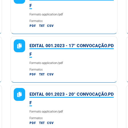
F
Formato application/pdf
Formatos
PDF
TXT
CSV
EDITAL 001.2023 - 17° CONVOCAÇÃO.PD
F
Formato application/pdf
Formatos
PDF
TXT
CSV
EDITAL 001.2023 - 20° CONVOCAÇÃO.PD
F
Formato application/pdf
Formatos
PDF
TXT
CSV