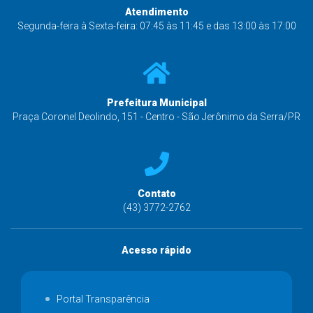
Atendimento
Segunda-feira à Sexta-feira: 07:45 às 11:45 e das 13:00 às 17:00
Prefeitura Municipal
Praça Coronel Deolindo, 151 - Centro - São Jerônimo da Serra/PR
Contato
(43) 3772-2762
Acesso rápido
Portal Transparência