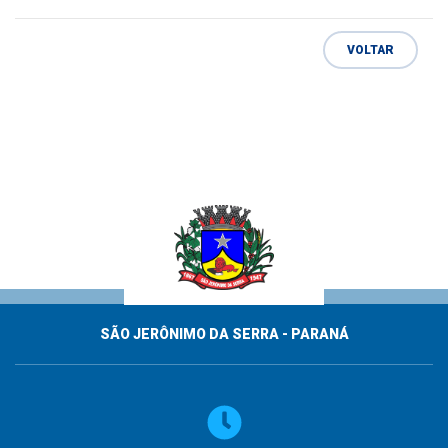
VOLTAR
SÃO JERÔNIMO DA SERRA - PARANÁ