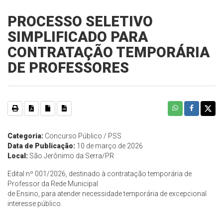
PROCESSO SELETIVO
SIMPLIFICADO PARA
CONTRATAÇÃO TEMPORÁRIA
DE PROFESSORES
Categoria:
Concurso Público / PSS
Data de Publicação:
10 de março de 2026
Local:
São Jerônimo da Serra/PR
Edital nº 001/2026, destinado à contratação temporária de
Professor da Rede Municipal
de Ensino, para atender necessidade temporária de excepcional
interesse público.