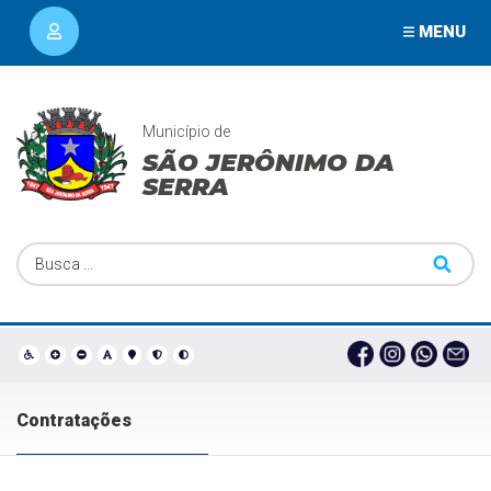
MENU
Município de
SÃO JERÔNIMO DA
SERRA
Contratações