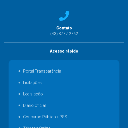
Contato
(43) 3772-2762
Acesso rápido
Portal Transparência
Licitações
Legislação
Diário Oficial
Concurso Público / PSS