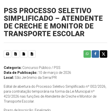
PSS PROCESSO SELETIVO
SIMPLIFICADO – ATENDENTE
DE CRECHE E MONITOR DE
TRANSPORTE ESCOLAR
Categoria:
Concurso Público / PSS
Data de Publicação:
10 de março de 2026
Local:
São Jerônimo da Serra/PR
Edital de abertura do Processo Seletivo Simplificado nº 002/2026,
para contratação temporária na forma da Lei Municipal nº
423/2026 nas funções de Atendente de Creche e Monitor de
Transporte Escolar.
Prazo de Inscrição: Finalizado