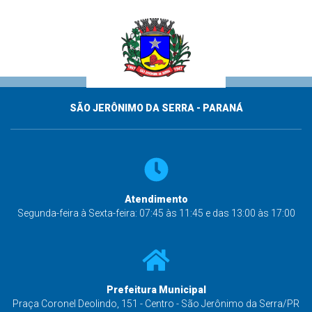
SÃO JERÔNIMO DA SERRA - PARANÁ
Atendimento
Segunda-feira à Sexta-feira: 07:45 às 11:45 e das 13:00 às 17:00
Prefeitura Municipal
Praça Coronel Deolindo, 151 - Centro - São Jerônimo da Serra/PR