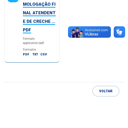
MOLOGAÇÃO FI
NAL ATENDENT
E DE CRECHE ...
PDF
Formato
application/pdf
Formatos
PDF
TXT
CSV
VOLTAR