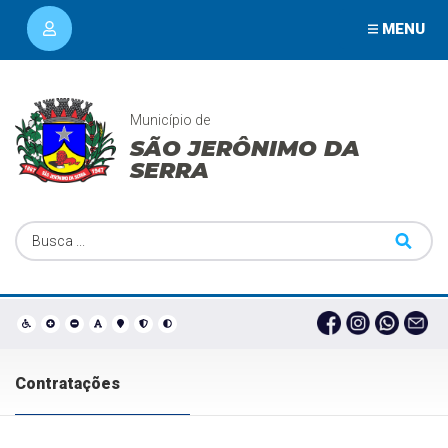
MENU
Município de
SÃO JERÔNIMO DA
SERRA
Contratações