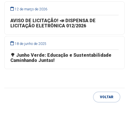
12 de março de 2026
AVISO DE LICITAÇÃO! 📣 DISPENSA DE
LICITAÇÃO ELETRÔNICA 012/2026
18 de junho de 2025
🌳 Junho Verde: Educação e Sustentabilidade
Caminhando Juntas!
VOLTAR