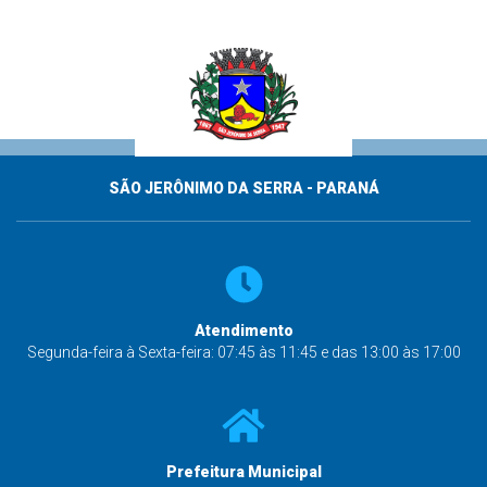
SÃO JERÔNIMO DA SERRA - PARANÁ
Atendimento
Segunda-feira à Sexta-feira: 07:45 às 11:45 e das 13:00 às 17:00
Prefeitura Municipal