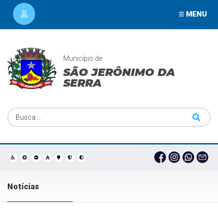
MENU
Município de
SÃO JERÔNIMO DA
SERRA
Notícias