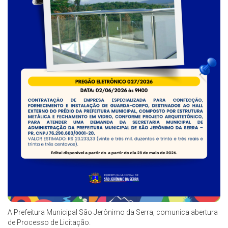
A Prefeitura Municipal São Jerônimo da Serra, comunica abertura
de Processo de Licitação.