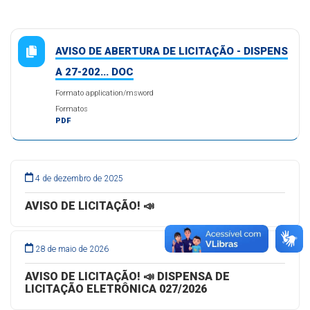
AVISO DE ABERTURA DE LICITAÇÃO - DISPENS
A 27-202... DOC
Formato application/msword
Formatos
PDF
4 de dezembro de 2025
AVISO DE LICITAÇÃO! 📣
28 de maio de 2026
AVISO DE LICITAÇÃO! 📣 DISPENSA DE
LICITAÇÃO ELETRÔNICA 027/2026