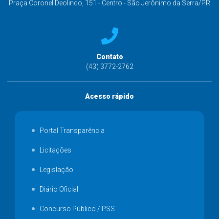
Praça Coronel Deolindo, 151 - Centro - São Jerônimo da Serra/PR
Contato
(43) 3772-2762
Acesso rápido
Portal Transparência
Licitações
Legislação
Diário Oficial
Concurso Público / PSS