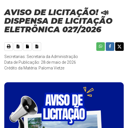
AVISO DE LICITAÇÃO! 📣
DISPENSA DE LICITAÇÃO
ELETRÔNICA 027/2026
Secretarias: Secretaria da Administração
Data de Publicação: 28 de maio de 2026
Crédito da Matéria: Paloma Vietze