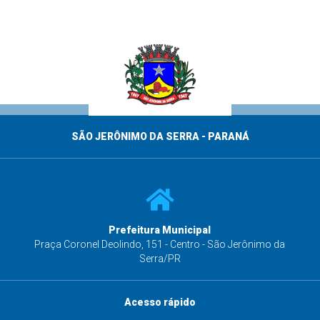
SÃO JERÔNIMO DA SERRA - PARANÁ
Prefeitura Municipal
s
Praça Coronel Deolindo, 151 - Centro - São Jerônimo da
Serra/PR
Acesso rápido