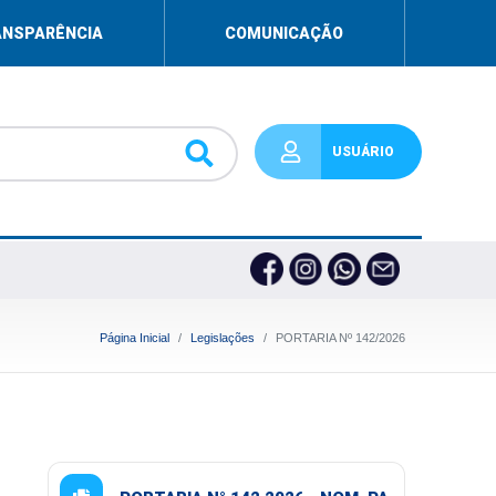
ANSPARÊNCIA
COMUNICAÇÃO
USUÁRIO
Página Inicial
Legislações
PORTARIA Nº 142/2026