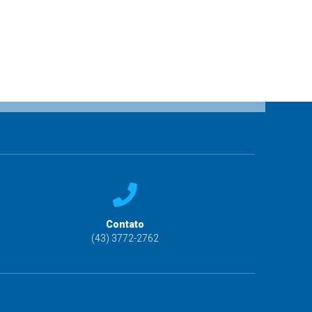
Contato
(43) 3772-2762