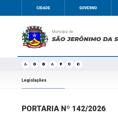
CIDADE
GOVERNO
Município de
SÃO JERÔNIMO DA 
Legislações
PORTARIA Nº 142/2026