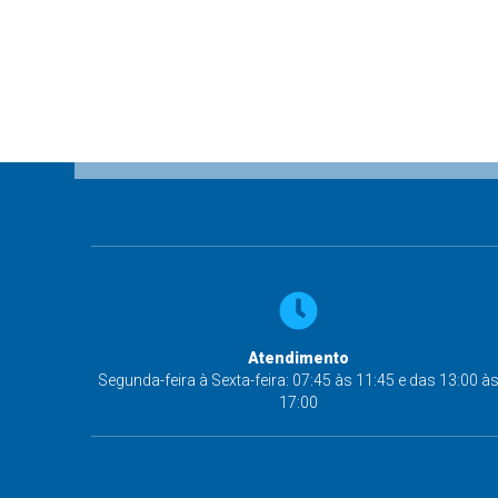
Atendimento
Segunda-feira à Sexta-feira: 07:45 às 11:45 e das 13:00 à
17:00