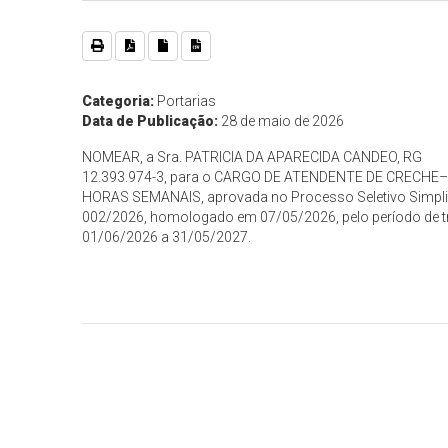
Categoria:
Portarias
Data de Publicação:
28 de maio de 2026
NOMEAR, a Sra. PATRICIA DA APARECIDA CANDEO, RG
12.393.974-3, para o CARGO DE ATENDENTE DE CRECHE
HORAS SEMANAIS, aprovada no Processo Seletivo Simpli
002/2026, homologado em 07/05/2026, pelo período de t
01/06/2026 a 31/05/2027.