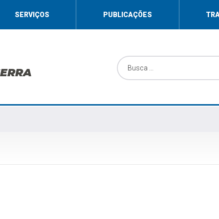
SERVIÇOS
PUBLICAÇÕES
TR
SERRA