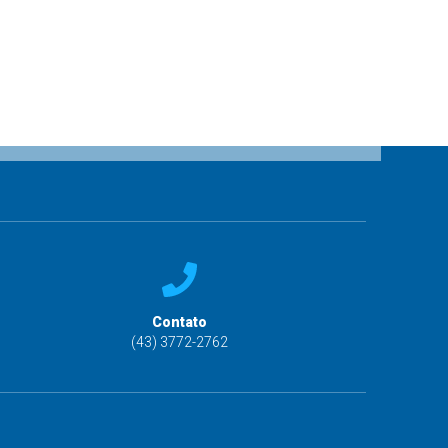
Contato
(43) 3772-2762