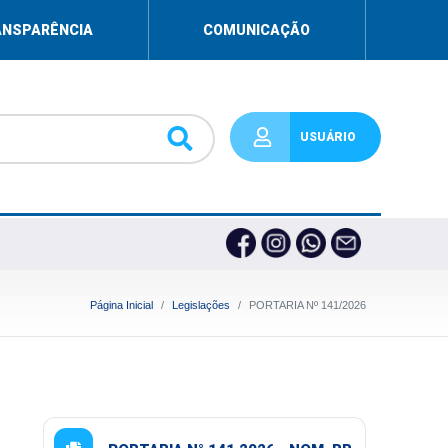
ANSPARÊNCIA
COMUNICAÇÃO
USUÁRIO
Página Inicial
Legislações
PORTARIA Nº 141/2026