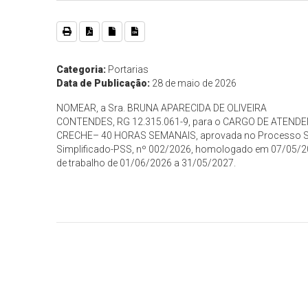
Categoria:
Portarias
Data de Publicação:
28 de maio de 2026
NOMEAR, a Sra. BRUNA APARECIDA DE OLIVEIRA
CONTENDES, RG 12.315.061-9, para o CARGO DE ATEND
CRECHE– 40 HORAS SEMANAIS, aprovada no Processo S
Simplificado-PSS, nº 002/2026, homologado em 07/05/20
de trabalho de 01/06/2026 a 31/05/2027.