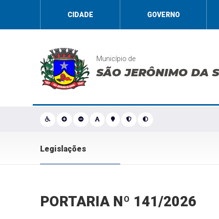
CIDADE
GOVERNO
Município de
SÃO JERÔNIMO DA 
Legislações
PORTARIA Nº 141/2026