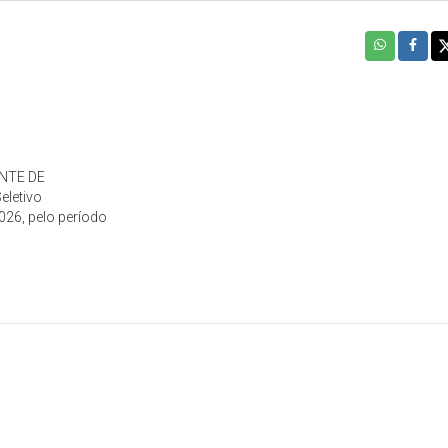
ENTE DE
eletivo
26, pelo período