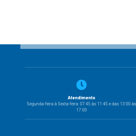
Atendimento
Segunda-feira à Sexta-feira: 07:45 às 11:45 e das 13:00 à
17:00