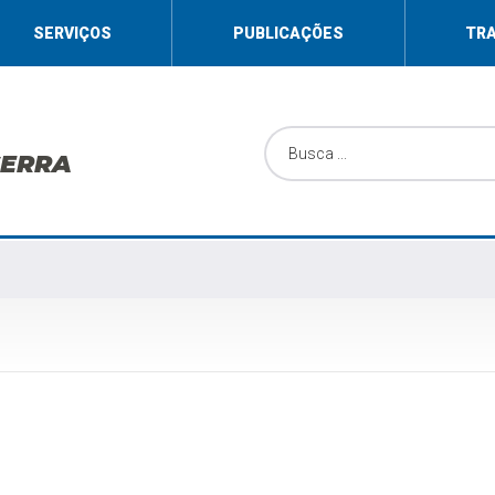
SERVIÇOS
PUBLICAÇÕES
TR
SERRA