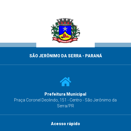
SÃO JERÔNIMO DA SERRA - PARANÁ
Prefeitura Municipal
s
Praça Coronel Deolindo, 151 - Centro - São Jerônimo da
Serra/PR
Acesso rápido