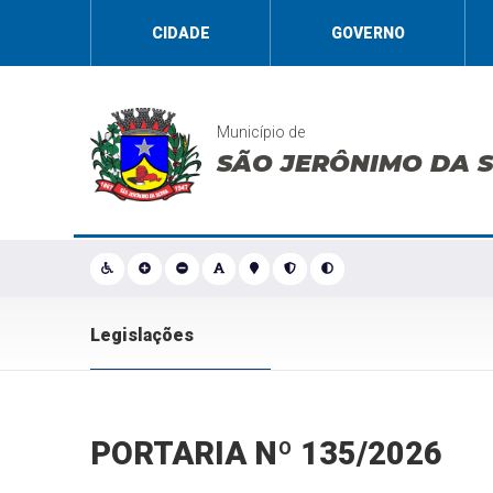
CIDADE
GOVERNO
Município de
SÃO JERÔNIMO DA 
Legislações
PORTARIA Nº 135/2026