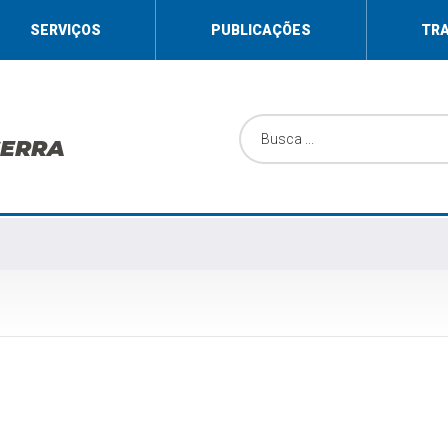
SERVIÇOS
PUBLICAÇÕES
TR
SERRA