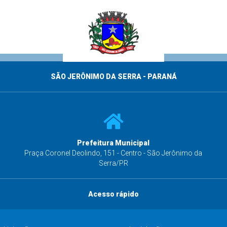
SÃO JERÔNIMO DA SERRA - PARANÁ
Prefeitura Municipal
s
Praça Coronel Deolindo, 151 - Centro - São Jerônimo da
Serra/PR
Acesso rápido