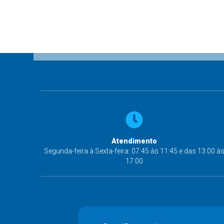
Atendimento
Segunda-feira à Sexta-feira: 07:45 às 11:45 e das 13:00 à
17:00