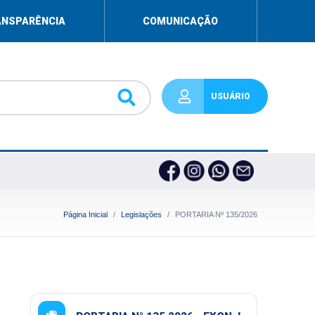
ANSPARÊNCIA
COMUNICAÇÃO
USUÁRIO
Página Inicial
Legislações
PORTARIA Nº 135/2026