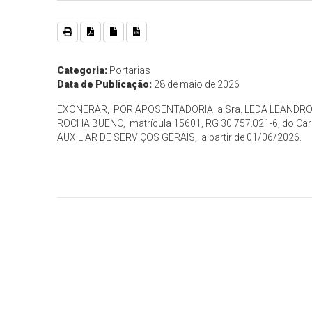
Categoria:
Portarias
Data de Publicação:
28 de maio de 2026
EXONERAR, POR APOSENTADORIA, a Sra. LEDA LEANDR
ROCHA BUENO, matrícula 15601, RG 30.757.021-6, do Ca
AUXILIAR DE SERVIÇOS GERAIS, a partir de 01/06/2026.