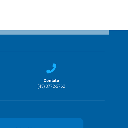
Contato
(43) 3772-2762