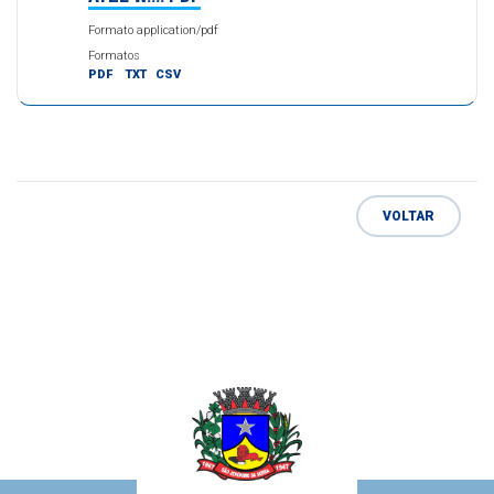
Formato application/pdf
Formatos
PDF
TXT
CSV
VOLTAR