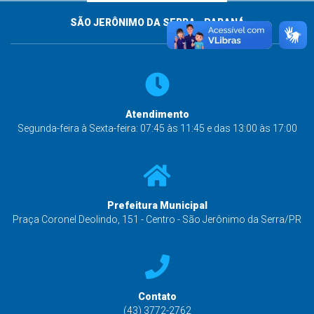
SÃO JERÔNIMO DA SERRA - PARANÁ
Atendimento
Segunda-feira à Sexta-feira: 07:45 às 11:45 e das 13:00 às 17:00
Prefeitura Municipal
Praça Coronel Deolindo, 151 - Centro - São Jerônimo da Serra/PR
Contato
(43) 3772-2762