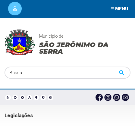
MENU
Município de
SÃO JERÔNIMO DA
SERRA
Legislações