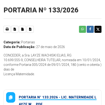
PORTARIA Nº 133/2026
Categoria:
Portarias
Data de Publicação:
27 de maio de 2026
CONCEDER, a Sra. LAYZE WACHISKI ELIAS, RG
10.699.555-9, CONSELHEIRA TUTELAR, nomeada em 10/01/2024,
conforme Portaria 005/2024 de 09/01/2024, 180 (cento e oitenta )
dias de
Licença Maternidade.
PORTARIA N° 133.2026 - LIC. MATERNIDADE L
AYZE W.... PDF