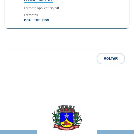
Formato application/pdf
Formatos
PDF
TXT
CSV
VOLTAR