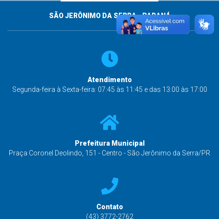
SÃO JERÔNIMO DA SERRA - PARANÁ
Atendimento
Segunda-feira à Sexta-feira: 07:45 às 11:45 e das 13:00 às 17:00
Prefeitura Municipal
Praça Coronel Deolindo, 151 - Centro - São Jerônimo da Serra/PR
Contato
(43) 3772-2762