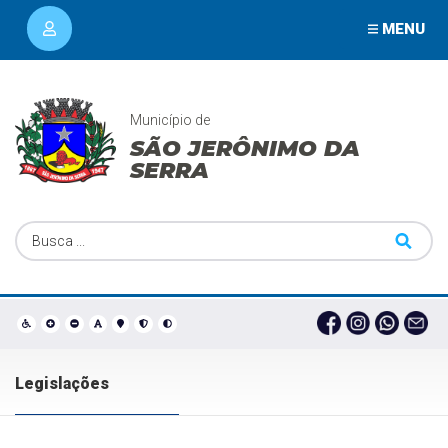
MENU
Município de
SÃO JERÔNIMO DA
SERRA
Legislações