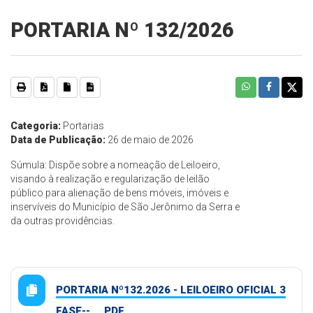
PORTARIA Nº 132/2026
Categoria:
Portarias
Data de Publicação:
26 de maio de 2026
Súmula: Dispõe sobre a nomeação de Leiloeiro,
visando à realização e regularização de leilão
público para alienação de bens móveis, imóveis e
inservíveis do Município de São Jerônimo da Serra e
da outras providências.
PORTARIA Nº132.2026 - LEILOEIRO OFICIAL 3
FASE--.... PDF