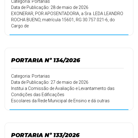
Categoria: Portarias
Data de Publicação: 28 de maio de 2026
EXONERAR, POR APOSENTADORIA, a Sra. LEDA LEANDRO
ROCHA BUENO, matrícula 15601, RG 30.757.021-6, do
Cargo de
AUXILIAR DE SERVIÇOS GERAIS, a partir de 01/06/2026.
PORTARIA Nº 134/2026
Categoria: Portarias
Data de Publicação: 27 de maio de 2026
Institui a Comissão de Avaliação e Levantamento das
Condições das Edificações
Escolares da Rede Municipal de Ensino e dá outras
providências.
PORTARIA Nº 133/2026