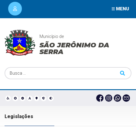
MENU
Município de
SÃO JERÔNIMO DA
SERRA
Legislações