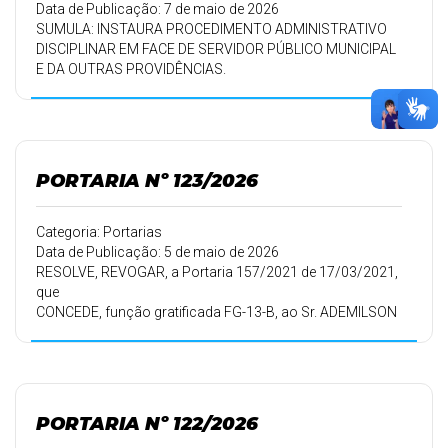
Data de Publicação: 7 de maio de 2026
SUMULA: INSTAURA PROCEDIMENTO ADMINISTRATIVO
DISCIPLINAR EM FACE DE SERVIDOR PÚBLICO MUNICIPAL
E DA OUTRAS PROVIDÊNCIAS.
PORTARIA Nº 123/2026
Categoria: Portarias
Data de Publicação: 5 de maio de 2026
RESOLVE, REVOGAR, a Portaria 157/2021 de 17/03/2021,
que
CONCEDE, função gratificada FG-13-B, ao Sr. ADEMILSON
DEMETRIO DOS SANTOS.
PORTARIA Nº 122/2026