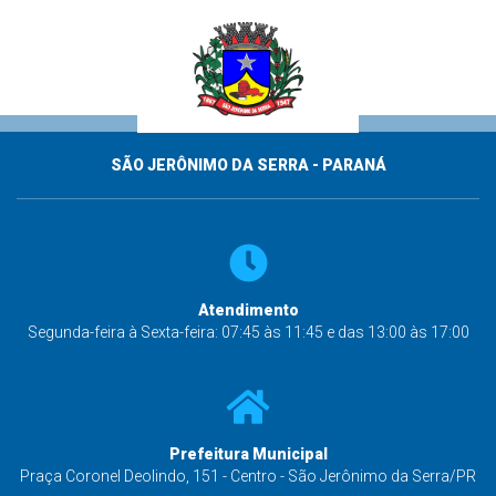
SÃO JERÔNIMO DA SERRA - PARANÁ
Atendimento
Segunda-feira à Sexta-feira: 07:45 às 11:45 e das 13:00 às 17:00
Prefeitura Municipal
Praça Coronel Deolindo, 151 - Centro - São Jerônimo da Serra/PR