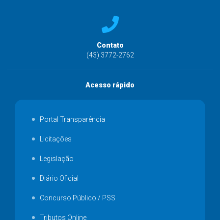
Contato
(43) 3772-2762
Acesso rápido
Portal Transparência
Licitações
Legislação
Diário Oficial
Concurso Público / PSS
Tributos Online