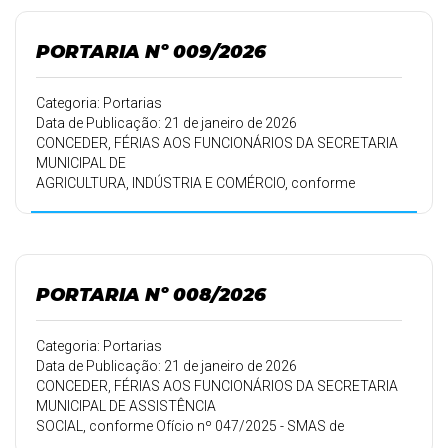
PORTARIA Nº 009/2026
Categoria: Portarias
Data de Publicação: 21 de janeiro de 2026
CONCEDER, FÉRIAS AOS FUNCIONÁRIOS DA SECRETARIA
MUNICIPAL DE
AGRICULTURA, INDÚSTRIA E COMÉRCIO, conforme
MEMORANDO Nº 001/2025 – SMAIC
DE 22/12/2025.
PORTARIA Nº 008/2026
Categoria: Portarias
Data de Publicação: 21 de janeiro de 2026
CONCEDER, FÉRIAS AOS FUNCIONÁRIOS DA SECRETARIA
MUNICIPAL DE ASSISTÊNCIA
SOCIAL, conforme Ofício nº 047/2025 - SMAS de
15/12/2025.