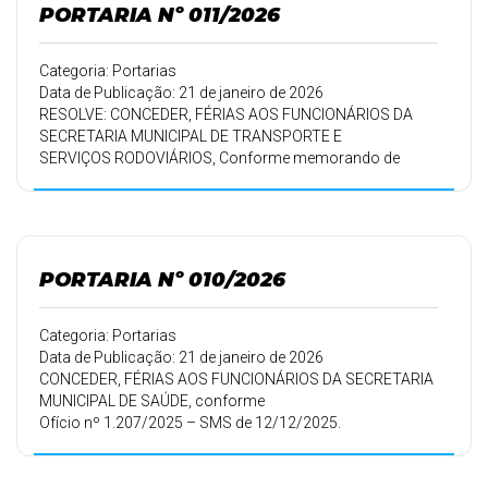
PORTARIA Nº 011/2026
Categoria: Portarias
Data de Publicação: 21 de janeiro de 2026
RESOLVE: CONCEDER, FÉRIAS AOS FUNCIONÁRIOS DA
SECRETARIA MUNICIPAL DE TRANSPORTE E
SERVIÇOS RODOVIÁRIOS, Conforme memorando de
18/12/2025.
PORTARIA Nº 010/2026
Categoria: Portarias
Data de Publicação: 21 de janeiro de 2026
CONCEDER, FÉRIAS AOS FUNCIONÁRIOS DA SECRETARIA
MUNICIPAL DE SAÚDE, conforme
Ofício nº 1.207/2025 – SMS de 12/12/2025.