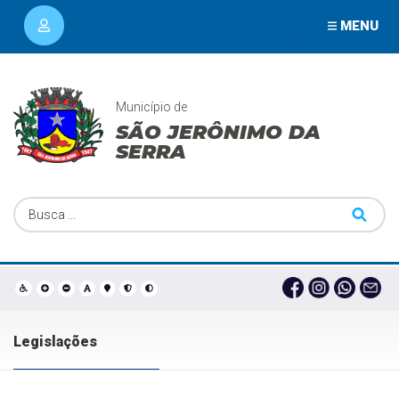
MENU
Município de
SÃO JERÔNIMO DA
SERRA
Legislações