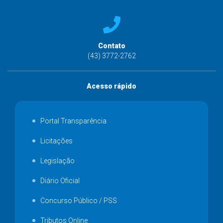
Contato
(43) 3772-2762
Acesso rápido
Portal Transparência
Licitações
Legislação
Diário Oficial
Concurso Público / PSS
Tributos Online