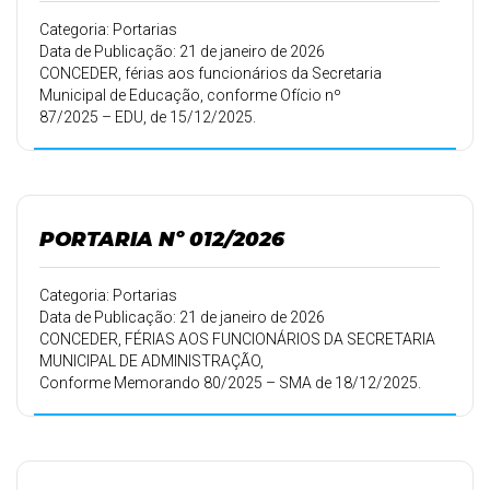
Categoria: Portarias
Data de Publicação: 21 de janeiro de 2026
CONCEDER, férias aos funcionários da Secretaria
Municipal de Educação, conforme Ofício nº
87/2025 – EDU, de 15/12/2025.
PORTARIA Nº 012/2026
Categoria: Portarias
Data de Publicação: 21 de janeiro de 2026
CONCEDER, FÉRIAS AOS FUNCIONÁRIOS DA SECRETARIA
MUNICIPAL DE ADMINISTRAÇÃO,
Conforme Memorando 80/2025 – SMA de 18/12/2025.