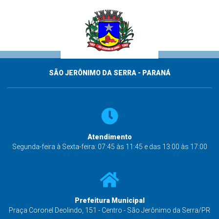
SÃO JERÔNIMO DA SERRA - PARANÁ
Atendimento
Segunda-feira à Sexta-feira: 07:45 às 11:45 e das 13:00 às 17:00
Prefeitura Municipal
Praça Coronel Deolindo, 151 - Centro - São Jerônimo da Serra/PR