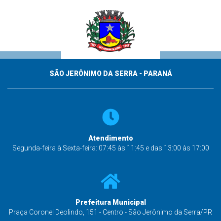
SÃO JERÔNIMO DA SERRA - PARANÁ
Atendimento
Segunda-feira à Sexta-feira: 07:45 às 11:45 e das 13:00 às 17:00
Prefeitura Municipal
Praça Coronel Deolindo, 151 - Centro - São Jerônimo da Serra/PR