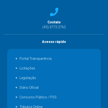
Contato
(43) 3772-2762
Acesso rápido
Portal Transparência
Licitações
Legislação
Diário Oficial
Concurso Público / PSS
Tributos Online