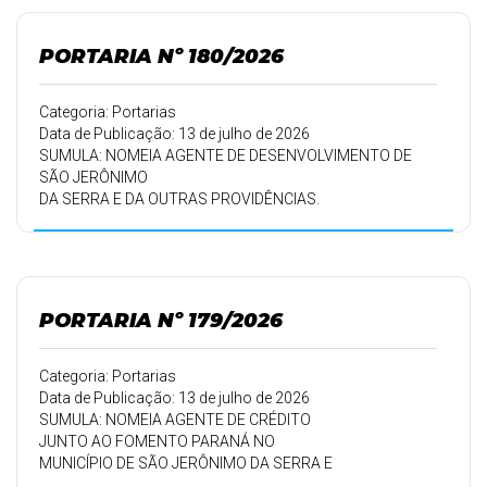
14/07/2026.
PORTARIA Nº 180/2026
Categoria: Portarias
Data de Publicação: 13 de julho de 2026
SUMULA: NOMEIA AGENTE DE DESENVOLVIMENTO DE
SÃO JERÔNIMO
DA SERRA E DA OUTRAS PROVIDÊNCIAS.
PORTARIA Nº 179/2026
Categoria: Portarias
Data de Publicação: 13 de julho de 2026
SUMULA: NOMEIA AGENTE DE CRÉDITO
JUNTO AO FOMENTO PARANÁ NO
MUNICÍPIO DE SÃO JERÔNIMO DA SERRA E
DA OUTRAS PROVIDÊNCIAS.