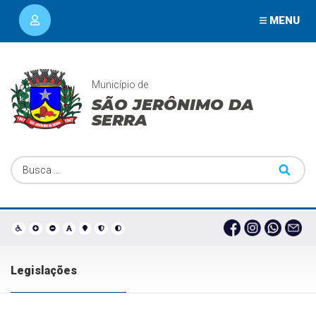
MENU
Município de
SÃO JERÔNIMO DA
SERRA
Legislações