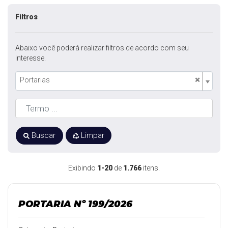
Filtros
Abaixo você poderá realizar filtros de acordo com seu
interesse.
×
Portarias
Buscar
Limpar
Exibindo
1-20
de
1.766
itens.
PORTARIA Nº 199/2026