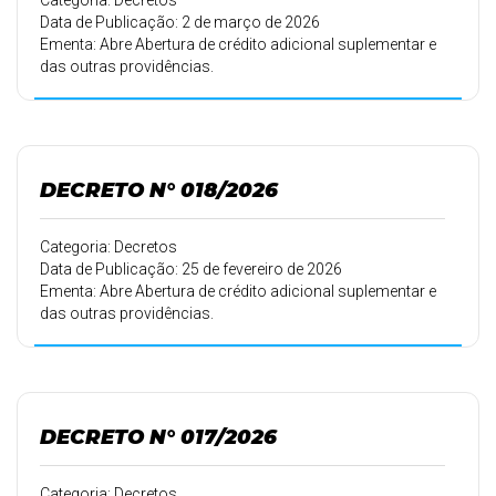
Categoria: Decretos
Data de Publicação: 2 de março de 2026
Ementa: Abre Abertura de crédito adicional suplementar e
das outras providências.
DECRETO N° 018/2026
Categoria: Decretos
Data de Publicação: 25 de fevereiro de 2026
Ementa: Abre Abertura de crédito adicional suplementar e
das outras providências.
DECRETO N° 017/2026
Categoria: Decretos