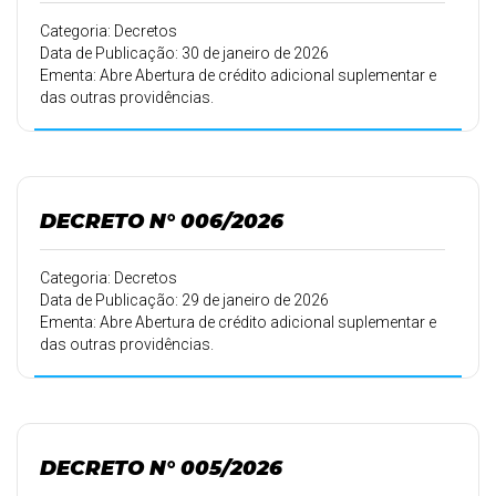
Categoria: Decretos
Data de Publicação: 30 de janeiro de 2026
Ementa: Abre Abertura de crédito adicional suplementar e
das outras providências.
DECRETO N° 006/2026
Categoria: Decretos
Data de Publicação: 29 de janeiro de 2026
Ementa: Abre Abertura de crédito adicional suplementar e
das outras providências.
DECRETO N° 005/2026