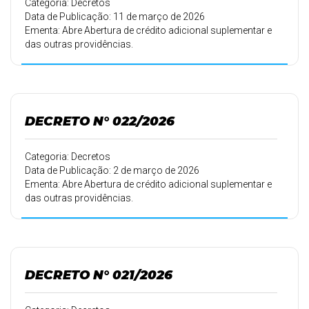
Categoria: Decretos
Data de Publicação: 11 de março de 2026
Ementa: Abre Abertura de crédito adicional suplementar e
das outras providências.
DECRETO N° 022/2026
Categoria: Decretos
Data de Publicação: 2 de março de 2026
Ementa: Abre Abertura de crédito adicional suplementar e
das outras providências.
DECRETO N° 021/2026