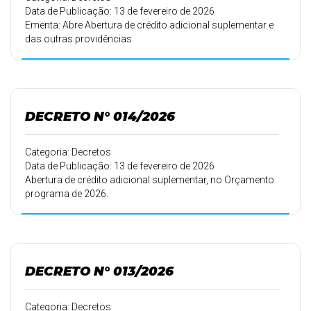
Data de Publicação: 13 de fevereiro de 2026
Ementa: Abre Abertura de crédito adicional suplementar e
das outras providências.
DECRETO N° 014/2026
Categoria: Decretos
Data de Publicação: 13 de fevereiro de 2026
Abertura de crédito adicional suplementar, no Orçamento
programa de 2026.
DECRETO N° 013/2026
Categoria: Decretos