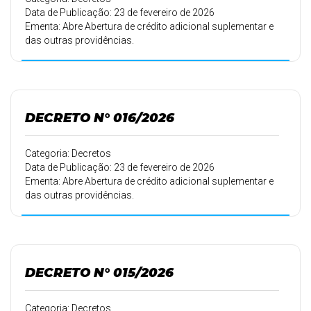
Data de Publicação: 23 de fevereiro de 2026
Ementa: Abre Abertura de crédito adicional suplementar e
das outras providências.
DECRETO N° 016/2026
Categoria: Decretos
Data de Publicação: 23 de fevereiro de 2026
Ementa: Abre Abertura de crédito adicional suplementar e
das outras providências.
DECRETO N° 015/2026
Categoria: Decretos