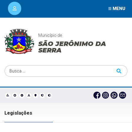
MENU
Município de
SÃO JERÔNIMO DA
SERRA
Legislações