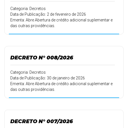
Categoria: Decretos
Data de Publicação: 2 de fevereiro de 2026
Ementa: Abre Abertura de crédito adicional suplementar e
das outras providências.
DECRETO N° 008/2026
Categoria: Decretos
Data de Publicação: 30 de janeiro de 2026
Ementa: Abre Abertura de crédito adicional suplementar e
das outras providências.
DECRETO N° 007/2026