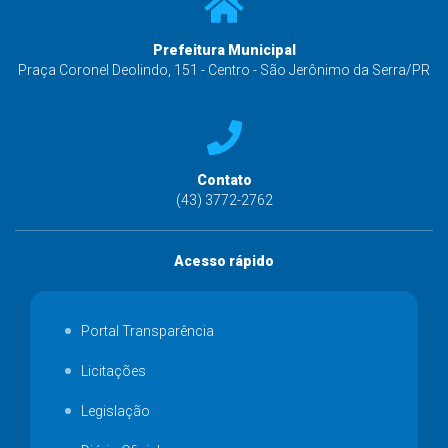
Prefeitura Municipal
Praça Coronel Deolindo, 151 - Centro - São Jerônimo da Serra/PR
Contato
(43) 3772-2762
Acesso rápido
Portal Transparência
Licitações
Legislação