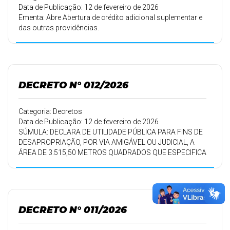
Data de Publicação: 12 de fevereiro de 2026
Ementa: Abre Abertura de crédito adicional suplementar e
das outras providências.
DECRETO N° 012/2026
Categoria: Decretos
Data de Publicação: 12 de fevereiro de 2026
SÚMULA: DECLARA DE UTILIDADE PÚBLICA PARA FINS DE
DESAPROPRIAÇÃO, POR VIA AMIGÁVEL OU JUDICIAL, A
ÁREA DE 3.515,50 METROS QUADRADOS QUE ESPECIFICA
E DA OUTRAS PROVIDÊNCIAS.
DECRETO N° 011/2026