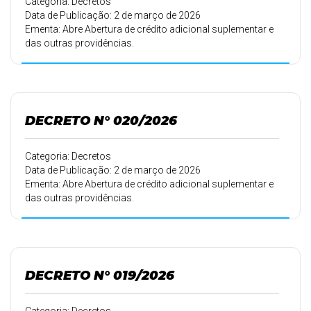
Categoria: Decretos
Data de Publicação: 2 de março de 2026
Ementa: Abre Abertura de crédito adicional suplementar e
das outras providências.
DECRETO N° 020/2026
Categoria: Decretos
Data de Publicação: 2 de março de 2026
Ementa: Abre Abertura de crédito adicional suplementar e
das outras providências.
DECRETO N° 019/2026