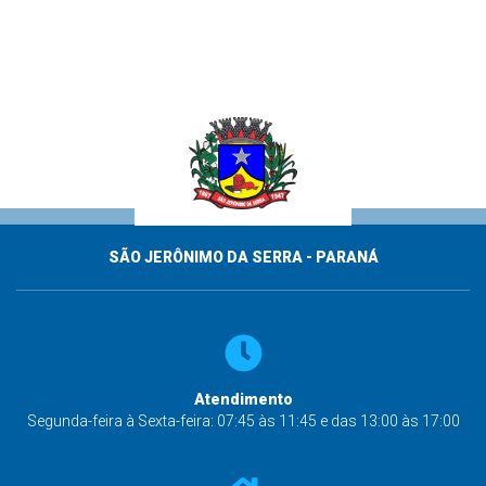
SÃO JERÔNIMO DA SERRA - PARANÁ
Atendimento
Segunda-feira à Sexta-feira: 07:45 às 11:45 e das 13:00 às 17:00