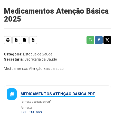
Medicamentos Atenção Básica
2025
Categoria:
Estoque de Saúde
Secretaria:
Secretaria da Saúde
Medicamentos Atenção Básica 2025
MEDICAMENTOS ATENÇÃO BASICA.PDF
Formato application/pdf
Formatos
PDF
TXT
CSV