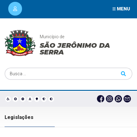
MENU
Município de
SÃO JERÔNIMO DA
SERRA
Legislações