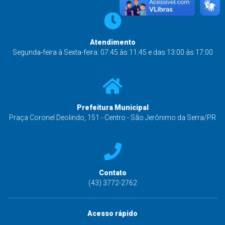
Atendimento
Segunda-feira à Sexta-feira: 07:45 às 11:45 e das 13:00 às 17:00
Prefeitura Municipal
Praça Coronel Deolindo, 151 - Centro - São Jerônimo da Serra/PR
Contato
(43) 3772-2762
Acesso rápido