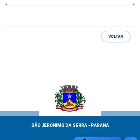
VOLTAR
SÃO JERÔNIMO DA SERRA - PARANÁ