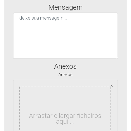
Mensagem
Anexos
Anexos
×
Arrastar e largar ficheiros
aqui …