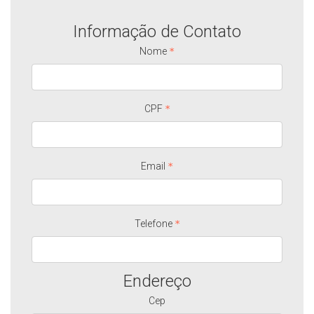
Informação de Contato
Nome
CPF
Email
Telefone
Endereço
Cep