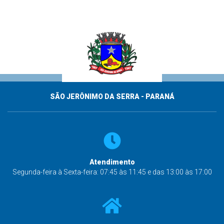
SÃO JERÔNIMO DA SERRA - PARANÁ
Atendimento
Segunda-feira à Sexta-feira: 07:45 às 11:45 e das 13:00 às 17:00