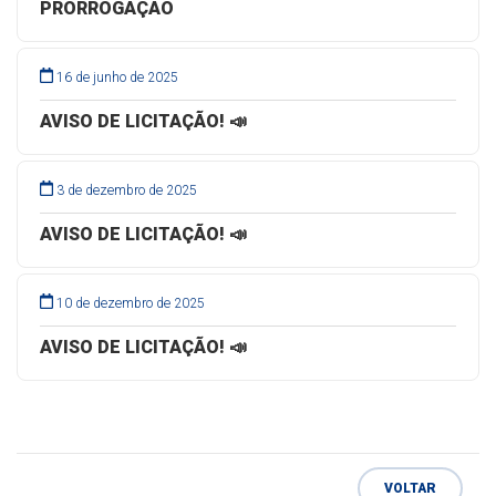
PRORROGAÇÃO
16 de junho de 2025
AVISO DE LICITAÇÃO! 📣
3 de dezembro de 2025
AVISO DE LICITAÇÃO! 📣
10 de dezembro de 2025
AVISO DE LICITAÇÃO! 📣
VOLTAR