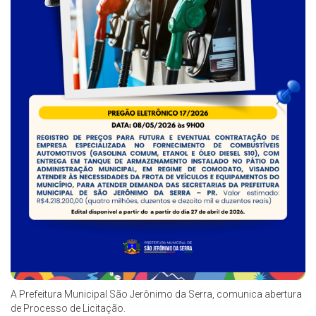
A Prefeitura Municipal São Jerônimo da Serra, comunica abertura
de Processo de Licitação.