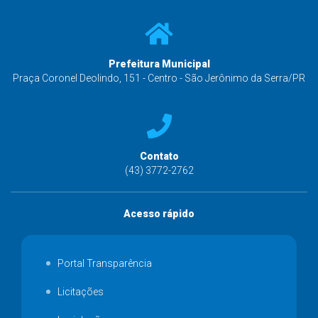
Prefeitura Municipal
Praça Coronel Deolindo, 151 - Centro - São Jerônimo da Serra/PR
Contato
(43) 3772-2762
Acesso rápido
Portal Transparência
Licitações