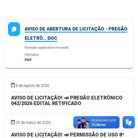
AVISO DE ABERTURA DE LICITAÇÃO - PREGÃO
ELETRÔ... DOC
Formato application/msword
Formatos
PDF
6 de agosto de 2026
AVISO DE LICITAÇÃO! 📣 PREGÃO ELETRÔNICO
042/2026 EDITAL RETIFICADO
25 de março de 2026
AVISO DE LICITAÇÃO! 📣 PERMISSÃO DE USO 8ª