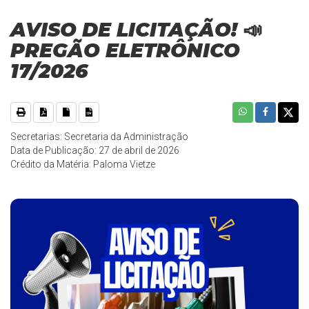
AVISO DE LICITAÇÃO! 📣
PREGÃO ELETRÔNICO
17/2026
Secretarias: Secretaria da Administração
Data de Publicação: 27 de abril de 2026
Crédito da Matéria: Paloma Vietze