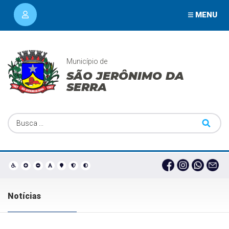
MENU
Município de
SÃO JERÔNIMO DA
SERRA
Notícias