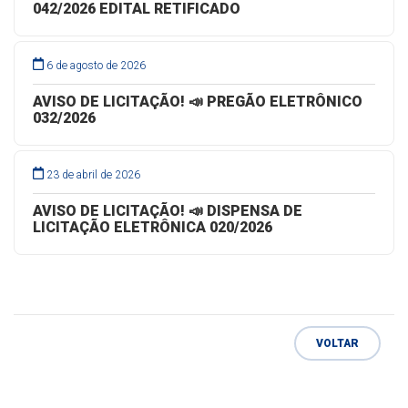
042/2026 EDITAL RETIFICADO
6 de agosto de 2026
AVISO DE LICITAÇÃO! 📣 PREGÃO ELETRÔNICO
032/2026
23 de abril de 2026
AVISO DE LICITAÇÃO! 📣 DISPENSA DE
LICITAÇÃO ELETRÔNICA 020/2026
VOLTAR