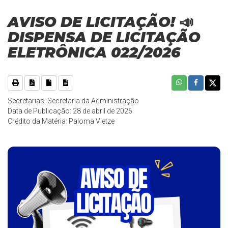
AVISO DE LICITAÇÃO! 📣
DISPENSA DE LICITAÇÃO
ELETRÔNICA 022/2026
Secretarias: Secretaria da Administração
Data de Publicação: 28 de abril de 2026
Crédito da Matéria: Paloma Vietze