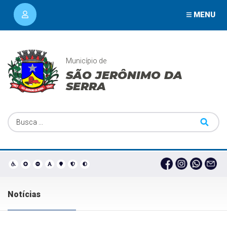
MENU
Município de
SÃO JERÔNIMO DA
SERRA
Notícias