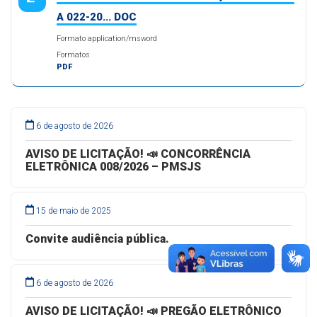
A 022-20... DOC
Formato application/msword
Formatos
PDF
6 de agosto de 2026
AVISO DE LICITAÇÃO! 📣 CONCORRÊNCIA
ELETRÔNICA 008/2026 – PMSJS
15 de maio de 2025
Convite audiência pública.
6 de agosto de 2026
AVISO DE LICITAÇÃO! 📣 PREGÃO ELETRÔNICO