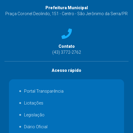
Prefeitura Municipal
Praça Coronel Deolindo, 151 - Centro - São Jerônimo da Serra/PR
Contato
(43) 3772-2762
Acesso rápido
Portal Transparência
Licitações
Legislação
Diário Oficial