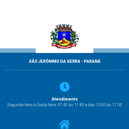
SÃO JERÔNIMO DA SERRA - PARANÁ
Atendimento
Segunda-feira à Sexta-feira: 07:45 às 11:45 e das 13:00 às 17:00