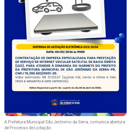
A Prefeitura Municipal São Jerônimo da Serra, comunica abertura
de Processo de Licitação.