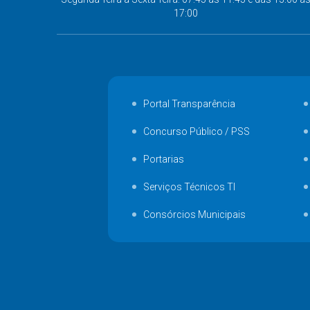
17:00
Portal Transparência
Concurso Público / PSS
Portarias
Serviços Técnicos TI
Consórcios Municipais