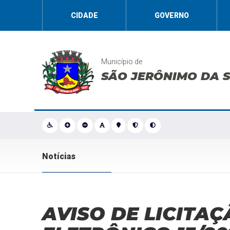
CIDADE
GOVERNO
Município de
SÃO JERÔNIMO DA 
Notícias
AVISO DE LICITAÇ