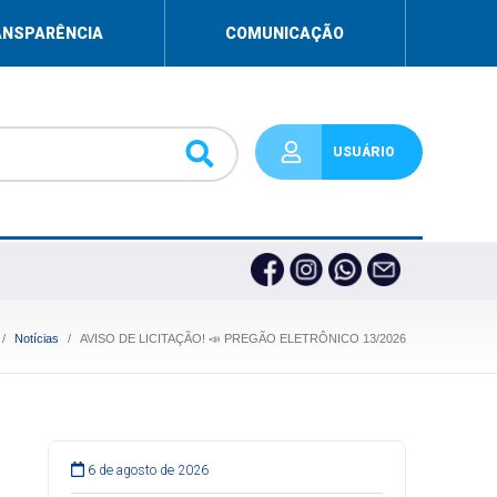
ANSPARÊNCIA
COMUNICAÇÃO
USUÁRIO
Notícias
AVISO DE LICITAÇÃO! 📣 PREGÃO ELETRÔNICO 13/2026
6 de agosto de 2026