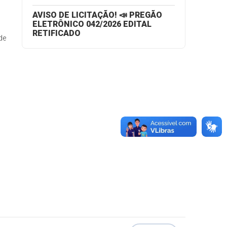
AVISO DE LICITAÇÃO! 📣 PREGÃO
ELETRÔNICO 042/2026 EDITAL
RETIFICADO
 de