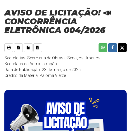
AVISO DE LICITAÇÃO! 📣
CONCORRÊNCIA
ELETRÔNICA 004/2026
Secretarias: Secretaria de Obras e Serviços Urbanos
Secretaria da Administração
Data de Publicação: 23 de março de 2026
Crédito da Matéria: Paloma Vietze