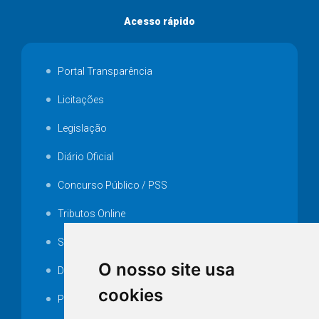
Acesso rápido
Portal Transparência
Licitações
Legislação
Diário Oficial
Concurso Público / PSS
Tributos Online
Serviços ISS-E
O nosso site usa
Decretos
cookies
Portarias