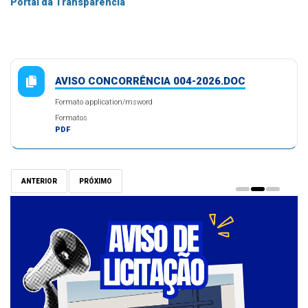
Portal da Transparência
AVISO CONCORRÊNCIA 004-2026.DOC
Formato application/msword
Formatos
PDF
ANTERIOR
PRÓXIMO