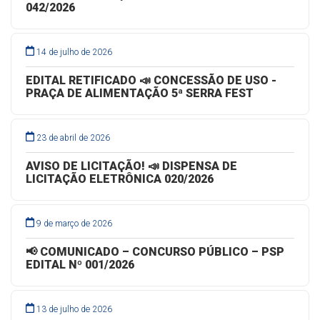
042/2026
14 de julho de 2026
EDITAL RETIFICADO 📣 CONCESSÃO DE USO -
PRAÇA DE ALIMENTAÇÃO 5ª SERRA FEST
23 de abril de 2026
AVISO DE LICITAÇÃO! 📣 DISPENSA DE
LICITAÇÃO ELETRÔNICA 020/2026
9 de março de 2026
📢 COMUNICADO – CONCURSO PÚBLICO – PSP
EDITAL Nº 001/2026
13 de julho de 2026