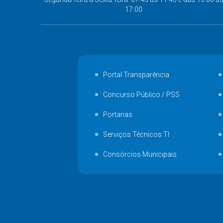
17:00
Portal Transparência
Concurso Público / PSS
Portarias
Serviços Técnicos TI
Consórcios Municipais