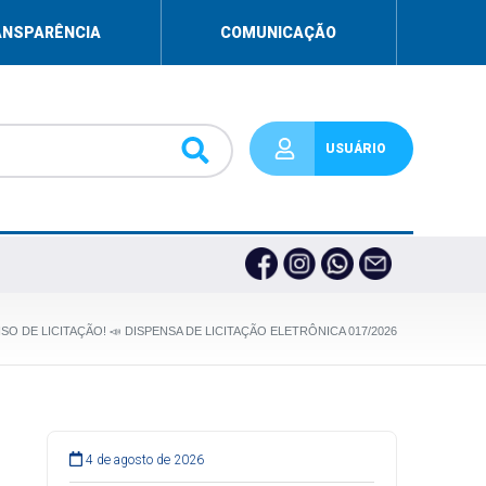
ANSPARÊNCIA
COMUNICAÇÃO
USUÁRIO
ISO DE LICITAÇÃO! 📣 DISPENSA DE LICITAÇÃO ELETRÔNICA 017/2026
4 de agosto de 2026