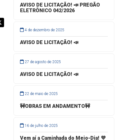
AVISO DE LICITAÇÃO! 📣 PREGÃO
ELETRÔNICO 042/2026
4 de dezembro de 2025
AVISO DE LICITAÇÃO! 📣
27 de agosto de 2025
AVISO DE LICITAÇÃO! 📣
22 de maio de 2025
🚧OBRAS EM ANDAMENTO🚧
16 de julho de 2025
Vem aí a Caminhada do Meio-Dia! 💜