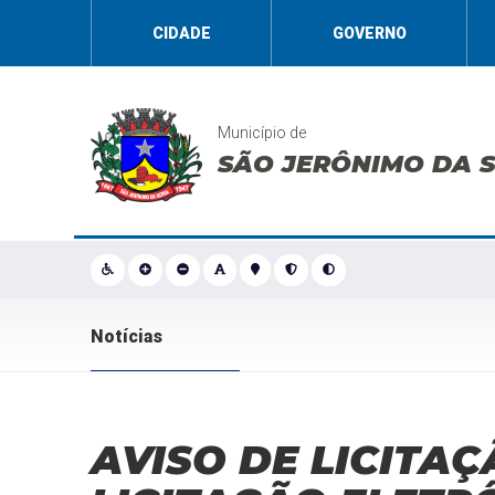
CIDADE
GOVERNO
Município de
SÃO JERÔNIMO DA 
Notícias
AVISO DE LICITAÇ