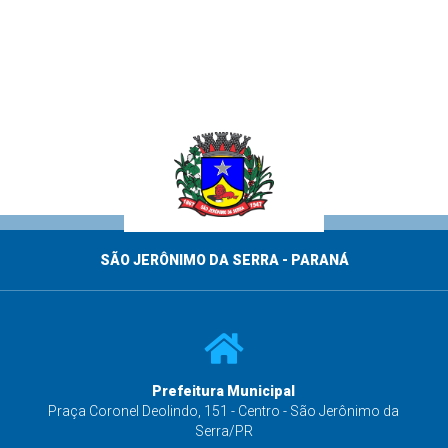
SÃO JERÔNIMO DA SERRA - PARANÁ
Prefeitura Municipal
s
Praça Coronel Deolindo, 151 - Centro - São Jerônimo da
Serra/PR