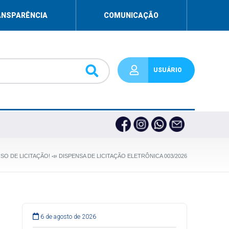
ANSPARÊNCIA
COMUNICAÇÃO
USUÁRIO
ISO DE LICITAÇÃO! 📣 DISPENSA DE LICITAÇÃO ELETRÔNICA 003/2026
6 de agosto de 2026