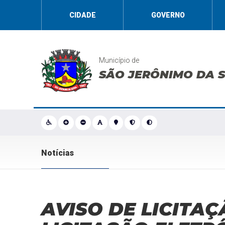
CIDADE
GOVERNO
Município de
SÃO JERÔNIMO DA 
Notícias
AVISO DE LICITAÇ