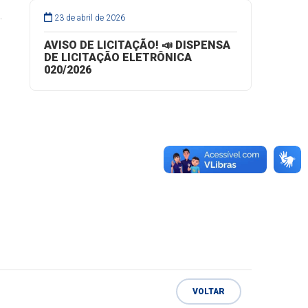
.
23 de abril de 2026
AVISO DE LICITAÇÃO! 📣 DISPENSA
DE LICITAÇÃO ELETRÔNICA
020/2026
VOLTAR