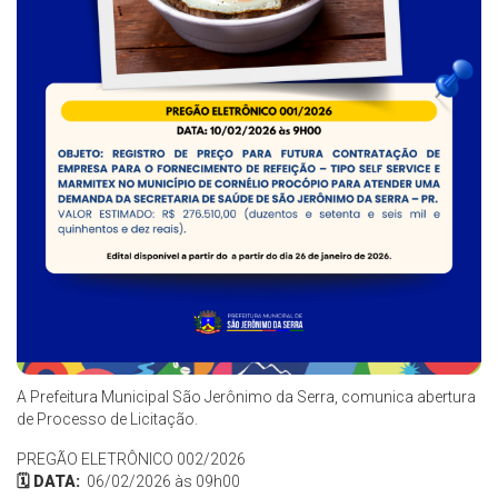
A Prefeitura Municipal São Jerônimo da Serra, comunica abertura
de Processo de Licitação.
PREGÃO ELETRÔNICO 002/2026
🗓️ DATA:
06/02/2026
às 09h00