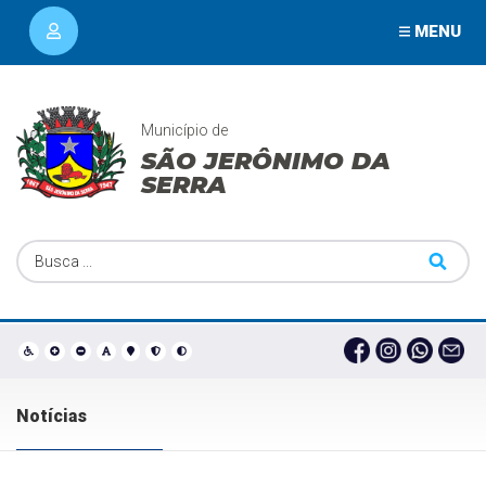
MENU
Município de
SÃO JERÔNIMO DA
SERRA
Notícias