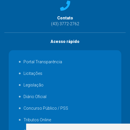
Contato
(43) 3772-2762
Acesso rápido
Portal Transparência
Licitações
Legislação
Diário Oficial
Concurso Público / PSS
Tributos Online