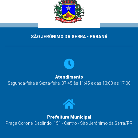
SÃO JERÔNIMO DA SERRA - PARANÁ
Atendimento
Segunda-feira à Sexta-feira: 07:45 às 11:45 e das 13:00 às 17:00
Prefeitura Municipal
Praça Coronel Deolindo, 151 - Centro - São Jerônimo da Serra/PR