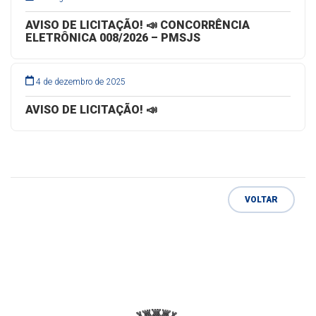
AVISO DE LICITAÇÃO! 📣 CONCORRÊNCIA
ELETRÔNICA 008/2026 – PMSJS
4 de dezembro de 2025
AVISO DE LICITAÇÃO! 📣
VOLTAR