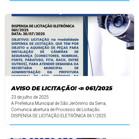
AVISO DE LICITAÇÃO! 📣 061/2025
23 de julho de 2025
A Prefeitura Municipal de São Jerônimo da Serra,
Comunica abertura de Processo de Licitação.
DISPENSA DE LICITAÇÃO ELETRÔNICA 061/2025