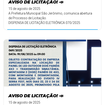
AVISO DE LICITAÇÃO! 📣
15 de agosto de 2025
A Prefeitura Municipal São Jerônimo, comunica abertura
de Processo de Licitação.
DISPENSA DE LICITAÇÃO ELETRÔNICA 070/2025
AVISO DE LICITAÇÃO! 📣
15 de agosto de 2025