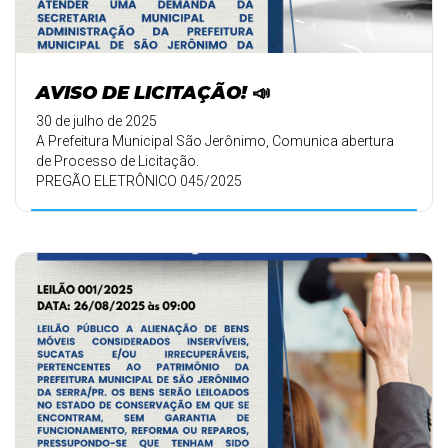
AVISO DE LICITAÇÃO! 📣
30 de julho de 2025
A Prefeitura Municipal São Jerônimo, Comunica abertura
de Processo de Licitação.
PREGÃO ELETRÔNICO 045/2025
✅ Objetivo: AQUISIÇÃO DE ...