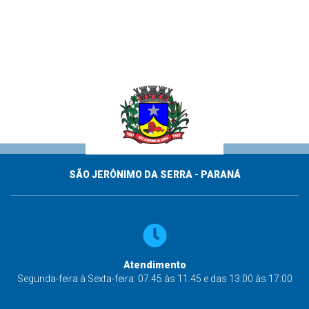
SÃO JERÔNIMO DA SERRA - PARANÁ
Atendimento
Segunda-feira à Sexta-feira: 07:45 às 11:45 e das 13:00 às 17:00