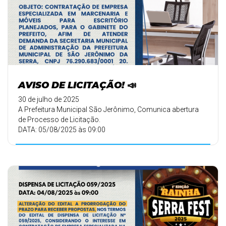
AVISO DE LICITAÇÃO! 📣
30 de julho de 2025
A Prefeitura Municipal São Jerônimo, Comunica abertura
de Processo de Licitação.
DATA: 05/08/2025 às 09:00
✅ Objetivo: CONTRATAÇÃO D ...