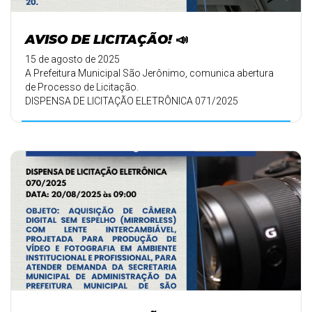
AVISO DE LICITAÇÃO! 📣
15 de agosto de 2025
A Prefeitura Municipal São Jerônimo, comunica abertura
de Processo de Licitação.
DISPENSA DE LICITAÇÃO ELETRÔNICA 071/2025