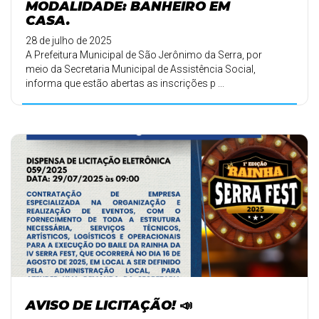
MODALIDADE: BANHEIRO EM
CASA.
28 de julho de 2025
A Prefeitura Municipal de São Jerônimo da Serra, por
meio da Secretaria Municipal de Assistência Social,
informa que estão abertas as inscrições p ...
AVISO DE LICITAÇÃO! 📣