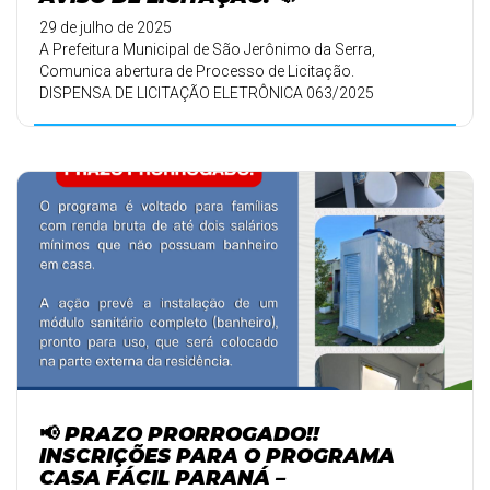
29 de julho de 2025
A Prefeitura Municipal de São Jerônimo da Serra,
Comunica abertura de Processo de Licitação.
DISPENSA DE LICITAÇÃO ELETRÔNICA 063/2025
📢 PRAZO PRORROGADO!!
INSCRIÇÕES PARA O PROGRAMA
CASA FÁCIL PARANÁ –