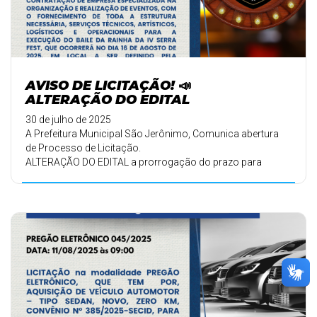
AVISO DE LICITAÇÃO! 📣
ALTERAÇÃO DO EDITAL
30 de julho de 2025
A Prefeitura Municipal São Jerônimo, Comunica abertura
de Processo de Licitação.
ALTERAÇÃO DO EDITAL a prorrogação do prazo para
receber pr ...