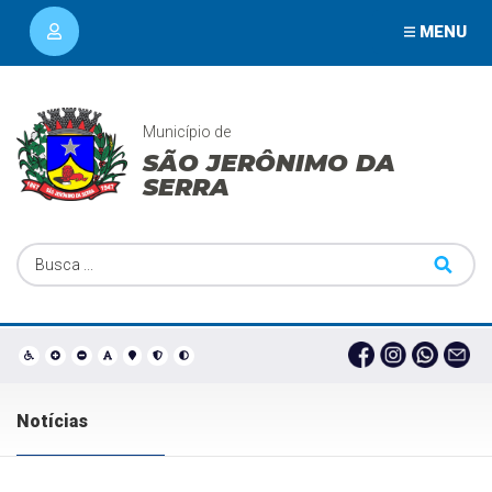
MENU
Município de
SÃO JERÔNIMO DA
SERRA
Notícias