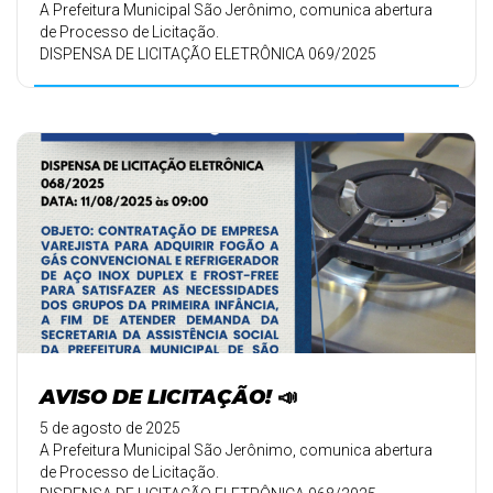
A Prefeitura Municipal São Jerônimo, comunica abertura
de Processo de Licitação.
DISPENSA DE LICITAÇÃO ELETRÔNICA 069/2025
AVISO DE LICITAÇÃO! 📣
5 de agosto de 2025
A Prefeitura Municipal São Jerônimo, comunica abertura
de Processo de Licitação.