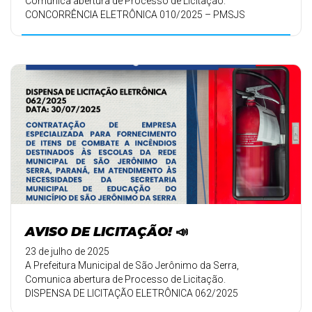
Comunica abertura de Processo de Licitação.
CONCORRÊNCIA ELETRÔNICA 010/2025 – PMSJS
AVISO DE LICITAÇÃO! 📣
23 de julho de 2025
A Prefeitura Municipal de São Jerônimo da Serra,
Comunica abertura de Processo de Licitação.
DISPENSA DE LICITAÇÃO ELETRÔNICA 062/2025