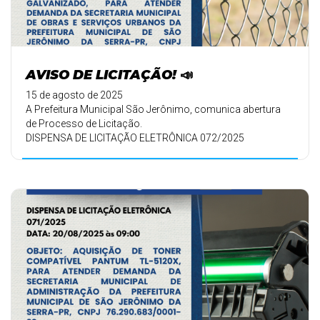
AVISO DE LICITAÇÃO! 📣
15 de agosto de 2025
A Prefeitura Municipal São Jerônimo, comunica abertura
de Processo de Licitação.
DISPENSA DE LICITAÇÃO ELETRÔNICA 072/2025