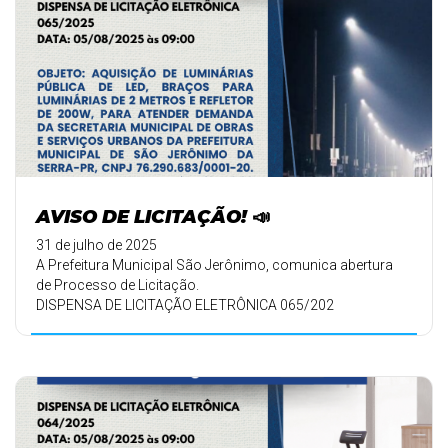
AVISO DE LICITAÇÃO! 📣
31 de julho de 2025
A Prefeitura Municipal São Jerônimo, comunica abertura
de Processo de Licitação.
DISPENSA DE LICITAÇÃO ELETRÔNICA 065/202
DATA: 06/0 ...