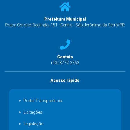
Prefeitura Municipal
Praça Coronel Deolindo, 151 - Centro - São Jerônimo da Serra/PR
Contato
(43) 3772-2762
Acesso rápido
Portal Transparência
Licitações
Legislação