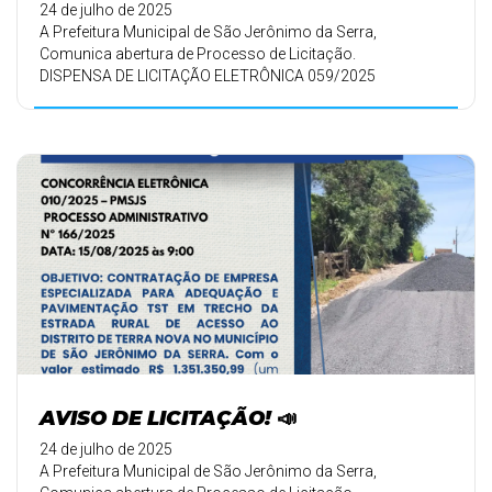
24 de julho de 2025
A Prefeitura Municipal de São Jerônimo da Serra,
Comunica abertura de Processo de Licitação.
DISPENSA DE LICITAÇÃO ELETRÔNICA 059/2025
AVISO DE LICITAÇÃO! 📣
24 de julho de 2025
A Prefeitura Municipal de São Jerônimo da Serra,