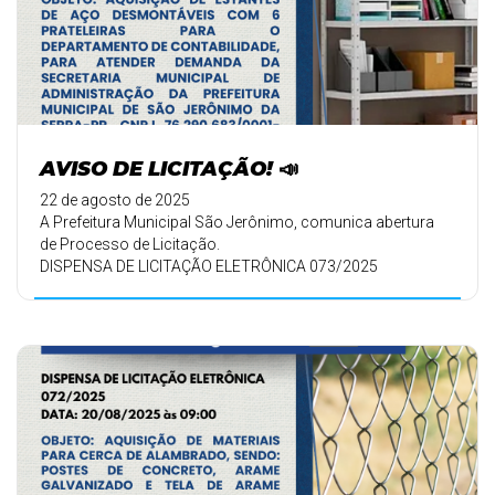
AVISO DE LICITAÇÃO! 📣
22 de agosto de 2025
A Prefeitura Municipal São Jerônimo, comunica abertura
de Processo de Licitação.
DISPENSA DE LICITAÇÃO ELETRÔNICA 073/2025