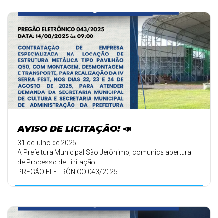
AVISO DE LICITAÇÃO! 📣
31 de julho de 2025
A Prefeitura Municipal São Jerônimo, comunica abertura
de Processo de Licitação.
PREGÃO ELETRÔNICO 043/2025
DATA: 14/08/2025 às 09:0 ...