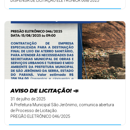
DISPENSA DE LICITAÇÃO ELETRÔNICA 068/2025
DATA: 15/ ...
AVISO DE LICITAÇÃO! 📣
31 de julho de 2025
A Prefeitura Municipal São Jerônimo, comunica abertura
de Processo de Licitação.
PREGÃO ELETRÔNICO 046/2025
DATA: 15/08/2025 às 09:0 ...