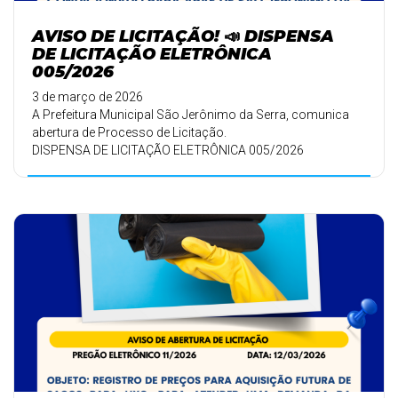
AVISO DE LICITAÇÃO! 📣 DISPENSA
DE LICITAÇÃO ELETRÔNICA
005/2026
3 de março de 2026
A Prefeitura Municipal São Jerônimo da Serra, comunica
abertura de Processo de Licitação.
DISPENSA DE LICITAÇÃO ELETRÔNICA 005/2026
...