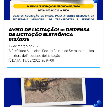
AVISO DE LICITAÇÃO! 📣 DISPENSA
DE LICITAÇÃO ELETRÔNICA
012/2026
12 de março de 2026
A Prefeitura Municipal São Jerônimo da Serra, comunica
abertura de Processo de Licitação.
🗓️ DATA: 19/03/2026 às 9H00