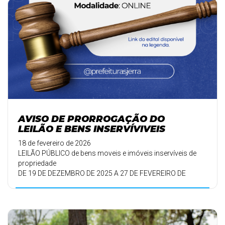
AVISO DE PRORROGAÇÃO DO
LEILÃO E BENS INSERVÍVIVEIS
18 de fevereiro de 2026
LEILÃO PÚBLICO de bens moveis e imóveis inservíveis de
propriedade
DE 19 DE DEZEMBRO DE 2025 A 27 DE FEVEREIRO DE
2026