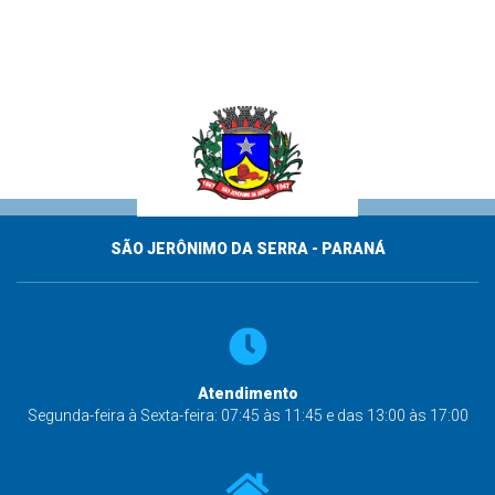
SÃO JERÔNIMO DA SERRA - PARANÁ
Atendimento
Segunda-feira à Sexta-feira: 07:45 às 11:45 e das 13:00 às 17:00