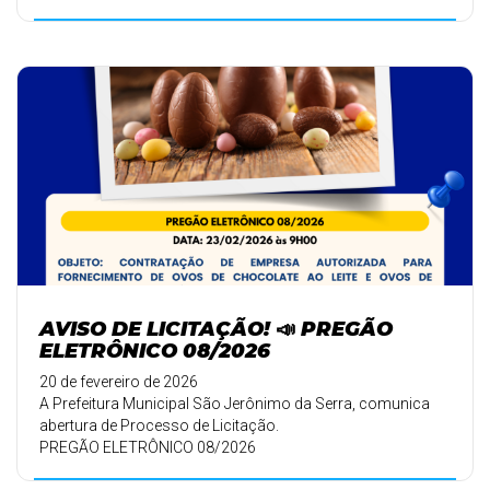
🗓️ DATA: 23/02/ ...
AVISO DE LICITAÇÃO! 📣 PREGÃO
ELETRÔNICO 08/2026
20 de fevereiro de 2026
A Prefeitura Municipal São Jerônimo da Serra, comunica
abertura de Processo de Licitação.
PREGÃO ELETRÔNICO 08/2026
🗓️ DATA: 23/02/ ...