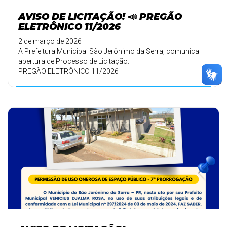
AVISO DE LICITAÇÃO! 📣 PREGÃO
ELETRÔNICO 11/2026
2 de março de 2026
A Prefeitura Municipal São Jerônimo da Serra, comunica
abertura de Processo de Licitação.
PREGÃO ELETRÔNICO 11/2026
🗓️ DATA: 12/03/ ...