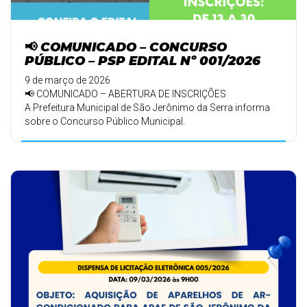
📢 COMUNICADO – CONCURSO
PÚBLICO – PSP EDITAL Nº 001/2026
9 de março de 2026
📢 COMUNICADO – ABERTURA DE INSCRIÇÕES
A Prefeitura Municipal de São Jerônimo da Serra informa
sobre o Concurso Público Municipal.