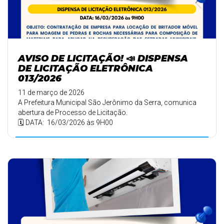
AVISO DE LICITAÇÃO! 📣 DISPENSA
DE LICITAÇÃO ELETRÔNICA
013/2026
11 de março de 2026
A Prefeitura Municipal São Jerônimo da Serra, comunica
abertura de Processo de Licitação.
🗓️ DATA: 16/03/2026 às 9H00