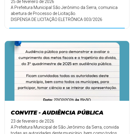
25 de fevereiro de 2026
A Prefeitura Municipal São Jerônimo da Serra, comunica
abertura de Processo de Licitação.
DISPENSA DE LICITAÇÃO ELETRÔNICA 003/2026
...
CONVITE - AUDIÊNCIA PÚBLICA
23 de fevereiro de 2026
A Prefeitura Municipal de São Jerônimo da Serra, convida
todas as autoridades deste município, bem como todos