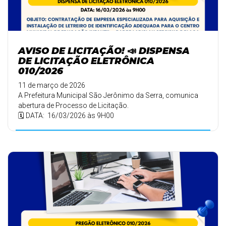
AVISO DE LICITAÇÃO! 📣 DISPENSA
DE LICITAÇÃO ELETRÔNICA
010/2026
11 de março de 2026
A Prefeitura Municipal São Jerônimo da Serra, comunica
abertura de Processo de Licitação.
🗓️ DATA: 16/03/2026 às 9H00