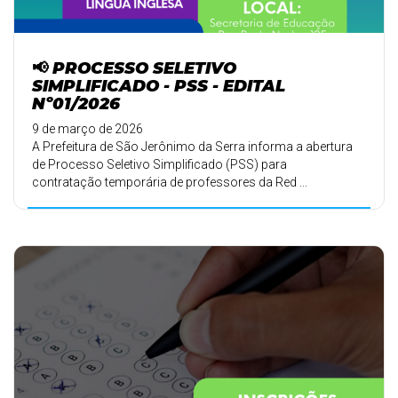
📢 PROCESSO SELETIVO
SIMPLIFICADO - PSS - EDITAL
Nº01/2026
9 de março de 2026
A Prefeitura de São Jerônimo da Serra informa a abertura
de Processo Seletivo Simplificado (PSS) para
contratação temporária de professores da Red ...