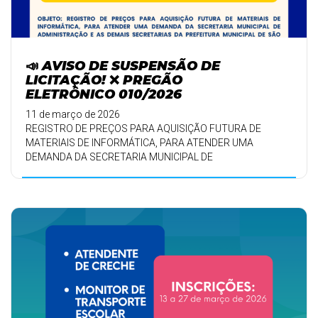
📣 AVISO DE SUSPENSÃO DE
LICITAÇÃO! ❌ PREGÃO
ELETRÔNICO 010/2026
11 de março de 2026
REGISTRO DE PREÇOS PARA AQUISIÇÃO FUTURA DE
MATERIAIS DE INFORMÁTICA, PARA ATENDER UMA
DEMANDA DA SECRETARIA MUNICIPAL DE
ADMINISTRAÇÃO E AS DEMAI ...