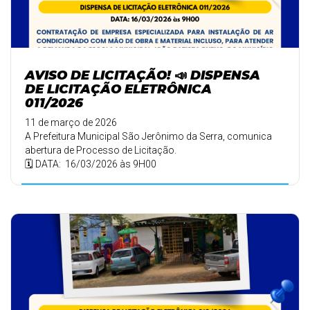
AVISO DE LICITAÇÃO! 📣 DISPENSA
DE LICITAÇÃO ELETRÔNICA
011/2026
11 de março de 2026
A Prefeitura Municipal São Jerônimo da Serra, comunica
abertura de Processo de Licitação.
🗓️ DATA: 16/03/2026 às 9H00