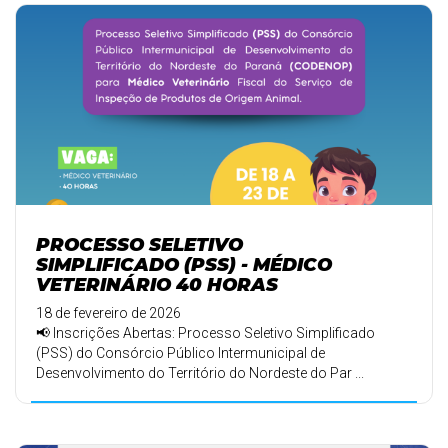
PROCESSO SELETIVO
SIMPLIFICADO (PSS) - MÉDICO
VETERINÁRIO 40 HORAS
18 de fevereiro de 2026
📢 Inscrições Abertas: Processo Seletivo Simplificado
(PSS) do Consórcio Público Intermunicipal de
Desenvolvimento do Território do Nordeste do Par ...