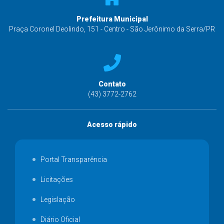
Prefeitura Municipal
Praça Coronel Deolindo, 151 - Centro - São Jerônimo da Serra/PR
Contato
(43) 3772-2762
Acesso rápido
Portal Transparência
Licitações
Legislação
Diário Oficial