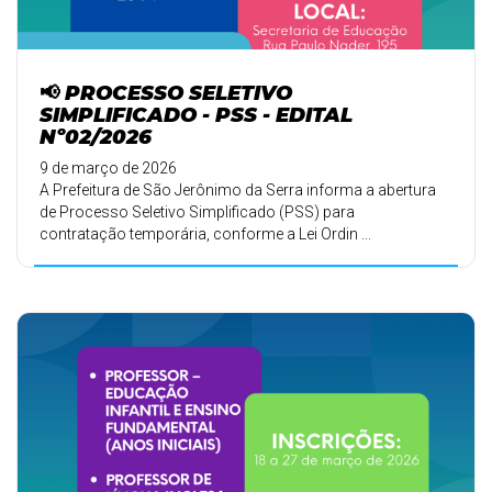
📢 PROCESSO SELETIVO
SIMPLIFICADO - PSS - EDITAL
Nº02/2026
9 de março de 2026
A Prefeitura de São Jerônimo da Serra informa a abertura
de Processo Seletivo Simplificado (PSS) para
contratação temporária, conforme a Lei Ordin ...