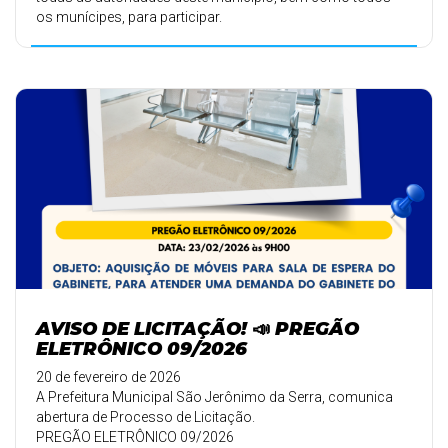
os munícipes, para participar.
AVISO DE LICITAÇÃO! 📣 PREGÃO
ELETRÔNICO 09/2026
20 de fevereiro de 2026
A Prefeitura Municipal São Jerônimo da Serra, comunica
abertura de Processo de Licitação.
PREGÃO ELETRÔNICO 09/2026