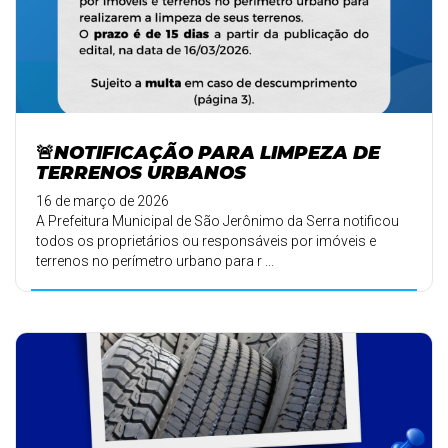
🚨NOTIFICAÇÃO PARA LIMPEZA DE
TERRENOS URBANOS
16 de março de 2026
A Prefeitura Municipal de São Jerônimo da Serra notificou
todos os proprietários ou responsáveis por imóveis e
terrenos no perímetro urbano para r ...