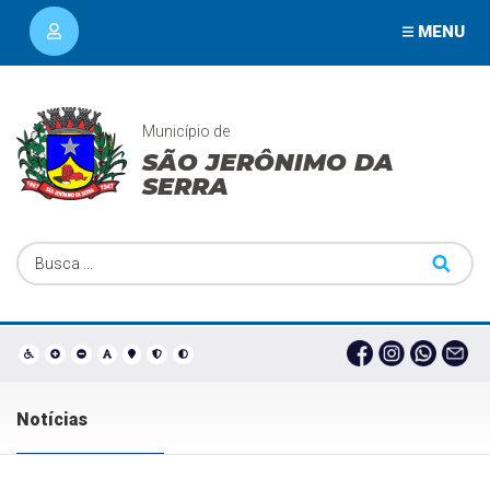
MENU
Município de
SÃO JERÔNIMO DA
SERRA
Notícias