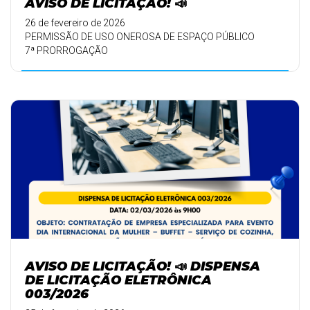
AVISO DE LICITAÇÃO! 📣
26 de fevereiro de 2026
PERMISSÃO DE USO ONEROSA DE ESPAÇO PÚBLICO
7ª PRORROGAÇÃO
AVISO DE LICITAÇÃO! 📣 DISPENSA
DE LICITAÇÃO ELETRÔNICA
003/2026