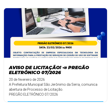
AVISO DE LICITAÇÃO! 📣 PREGÃO
ELETRÔNICO 07/2026
20 de fevereiro de 2026
A Prefeitura Municipal São Jerônimo da Serra, comunica
abertura de Processo de Licitação.
PREGÃO ELETRÔNICO 07/2026
🗓️ DATA: 23/02/ ...