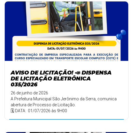
AVISO DE LICITAÇÃO! 📣 DISPENSA
DE LICITAÇÃO ELETRÔNICA
035/2026
26 de junho de 2026
A Prefeitura Municipal São Jerônimo da Serra, comunica
abertura de Processo de Licitação.
🗓️ DATA: 01/07/2026 às 9H00