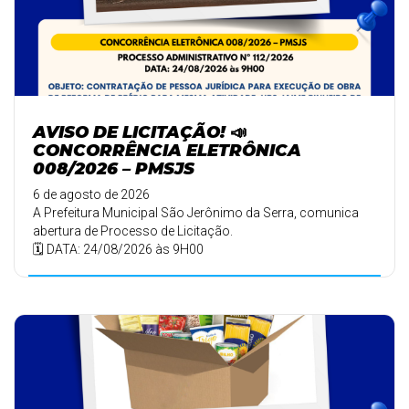
AVISO DE LICITAÇÃO! 📣
CONCORRÊNCIA ELETRÔNICA
008/2026 – PMSJS
6 de agosto de 2026
A Prefeitura Municipal São Jerônimo da Serra, comunica
abertura de Processo de Licitação.
🗓️ DATA: 24/08/2026 às 9H00