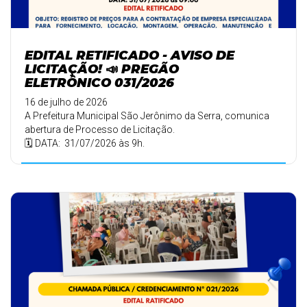
EDITAL RETIFICADO - AVISO DE
LICITAÇÃO! 📣 PREGÃO
ELETRÔNICO 031/2026
16 de julho de 2026
A Prefeitura Municipal São Jerônimo da Serra, comunica
abertura de Processo de Licitação.
🗓️ DATA: 31/07/2026 às 9h.