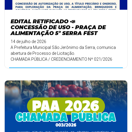
EDITAL RETIFICADO 📣
CONCESSÃO DE USO - PRAÇA DE
ALIMENTAÇÃO 5ª SERRA FEST
14 de julho de 2026
A Prefeitura Municipal São Jerônimo da Serra, comunica
abertura de Processo de Licitação.
CHAMADA PÚBLICA / CREDENCIAMENTO Nº 021/2026