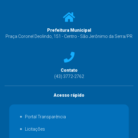
Prefeitura Municipal
Praça Coronel Deolindo, 151 - Centro - São Jerônimo da Serra/PR
Contato
(43) 3772-2762
Acesso rápido
Portal Transparência
Licitações