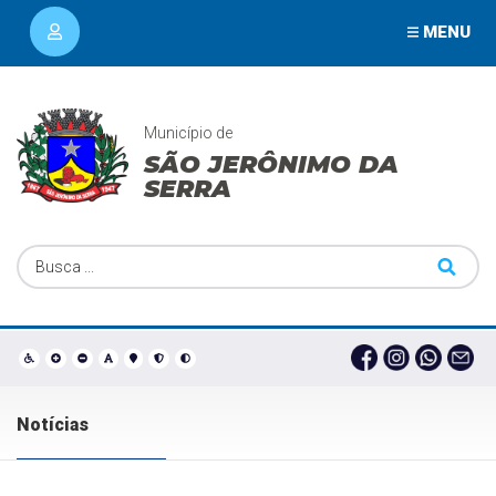
MENU
Município de
SÃO JERÔNIMO DA
SERRA
Notícias