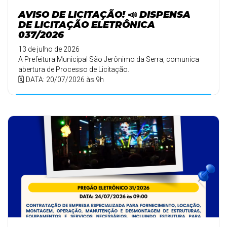
AVISO DE LICITAÇÃO! 📣 DISPENSA
DE LICITAÇÃO ELETRÔNICA
037/2026
13 de julho de 2026
A Prefeitura Municipal São Jerônimo da Serra, comunica
abertura de Processo de Licitação.
🗓️ DATA: 20/07/2026 às 9h