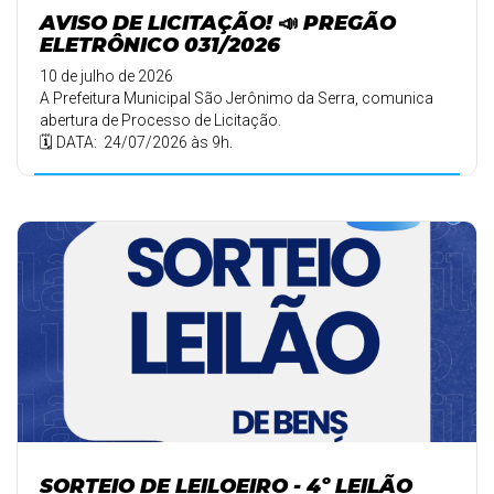
AVISO DE LICITAÇÃO! 📣 PREGÃO
ELETRÔNICO 031/2026
10 de julho de 2026
A Prefeitura Municipal São Jerônimo da Serra, comunica
abertura de Processo de Licitação.
🗓️ DATA: 24/07/2026 às 9h.
SORTEIO DE LEILOEIRO - 4º LEILÃO