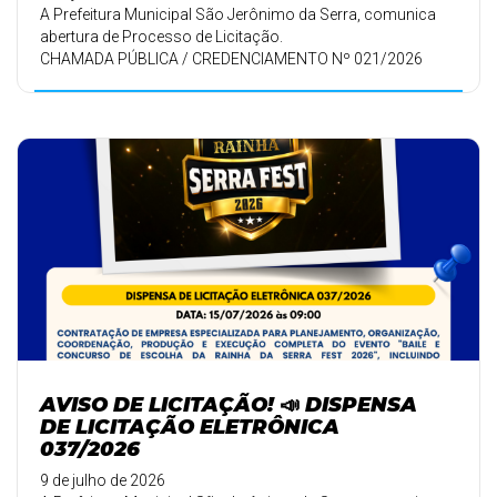
A Prefeitura Municipal São Jerônimo da Serra, comunica
abertura de Processo de Licitação.
CHAMADA PÚBLICA / CREDENCIAMENTO Nº 021/2026
AVISO DE LICITAÇÃO! 📣 DISPENSA
DE LICITAÇÃO ELETRÔNICA
037/2026
9 de julho de 2026