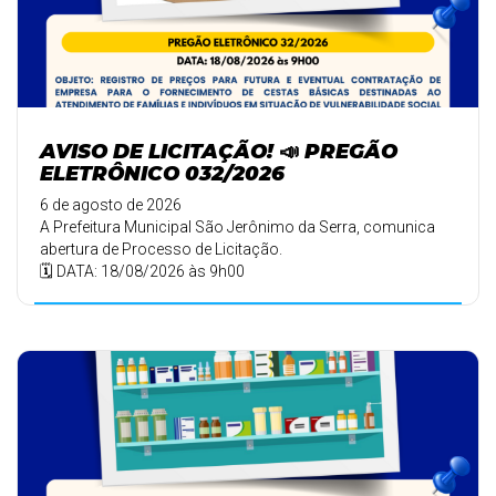
AVISO DE LICITAÇÃO! 📣 PREGÃO
ELETRÔNICO 032/2026
6 de agosto de 2026
A Prefeitura Municipal São Jerônimo da Serra, comunica
abertura de Processo de Licitação.
🗓️ DATA: 18/08/2026 às 9h00