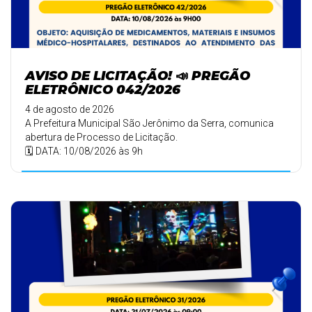
AVISO DE LICITAÇÃO! 📣 PREGÃO
ELETRÔNICO 042/2026
4 de agosto de 2026
A Prefeitura Municipal São Jerônimo da Serra, comunica
abertura de Processo de Licitação.
🗓️ DATA: 10/08/2026 às 9h