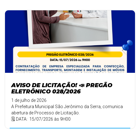
AVISO DE LICITAÇÃO! 📣 PREGÃO
ELETRÔNICO 028/2026
1 de julho de 2026
A Prefeitura Municipal São Jerônimo da Serra, comunica
abertura de Processo de Licitação.
🗓️ DATA: 15/07/2026 às 9H00