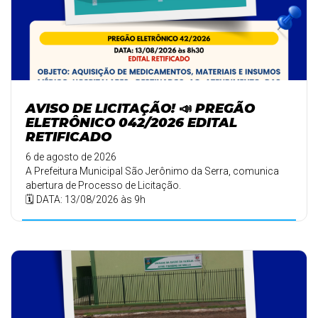
AVISO DE LICITAÇÃO! 📣 PREGÃO
ELETRÔNICO 042/2026 EDITAL
RETIFICADO
6 de agosto de 2026
A Prefeitura Municipal São Jerônimo da Serra, comunica
abertura de Processo de Licitação.
🗓️ DATA: 13/08/2026 às 9h