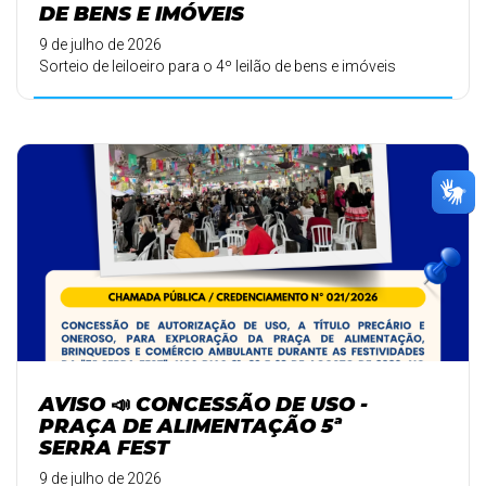
DE BENS E IMÓVEIS
9 de julho de 2026
Sorteio de leiloeiro para o 4º leilão de bens e imóveis
AVISO 📣 CONCESSÃO DE USO -
PRAÇA DE ALIMENTAÇÃO 5ª
SERRA FEST
9 de julho de 2026