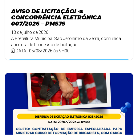
AVISO DE LICITAÇÃO! 📣
CONCORRÊNCIA ELETRÔNICA
007/2026 – PMSJS
13 de julho de 2026
A Prefeitura Municipal São Jerônimo da Serra, comunica
abertura de Processo de Licitação.
🗓️ DATA: 05/08/2026 às 9H00