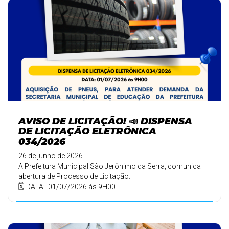
AVISO DE LICITAÇÃO! 📣 DISPENSA
DE LICITAÇÃO ELETRÔNICA
034/2026
26 de junho de 2026
A Prefeitura Municipal São Jerônimo da Serra, comunica
abertura de Processo de Licitação.
🗓️ DATA: 01/07/2026 às 9H00