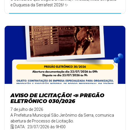
e Duquesa da Serrafest 2026! ✨
AVISO DE LICITAÇÃO! 📣 PREGÃO
ELETRÔNICO 030/2026
7 de julho de 2026
A Prefeitura Municipal São Jerônimo da Serra, comunica
abertura de Processo de Licitação.
🗓️ DATA: 23/07/2026 às 9H00