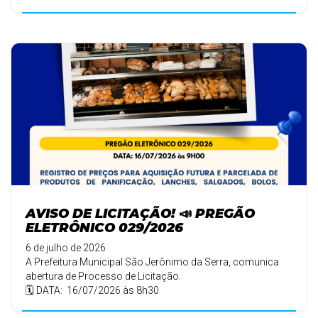
AVISO DE LICITAÇÃO! 📣 PREGÃO
ELETRÔNICO 029/2026
6 de julho de 2026
A Prefeitura Municipal São Jerônimo da Serra, comunica
abertura de Processo de Licitação.
🗓️ DATA: 16/07/2026 às 8h30