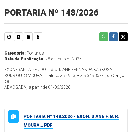
PORTARIA Nº 148/2026
Categoria:
Portarias
Data de Publicação:
28 de maio de 2026
EXONERAR, A PEDIDO, a Sra. DIANE FERNANDA BARBOSA
RODRIGUES MOURA, matrícula 74913, RG 8.578.352-1, do Cargo
de
ADVOGADA, a partir de 01/06/2026.
PORTARIA N° 148.2026 - EXON. DIANE F. B. R.
MOURA... PDF