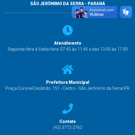
SÃO JERÔNIMO DA SERRA - PARANÁ
Atendimento
Segunda-feira à Sexta-feira: 07:45 às 11:45 e das 13:00 às 17:00
Prefeitura Municipal
Praça Coronel Deolindo, 151 - Centro - São Jerônimo da Serra/PR
Contato
(43) 3772-2762