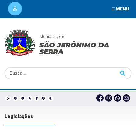
MENU
Município de
SÃO JERÔNIMO DA
SERRA
Legislações