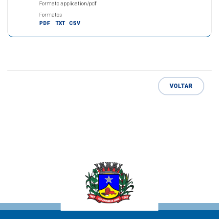
Formato application/pdf
Formatos
PDF
TXT
CSV
VOLTAR