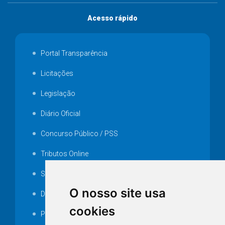
Acesso rápido
Portal Transparência
Licitações
Legislação
Diário Oficial
Concurso Público / PSS
Tributos Online
Serviços ISS-E
O nosso site usa
Decretos
cookies
Portarias