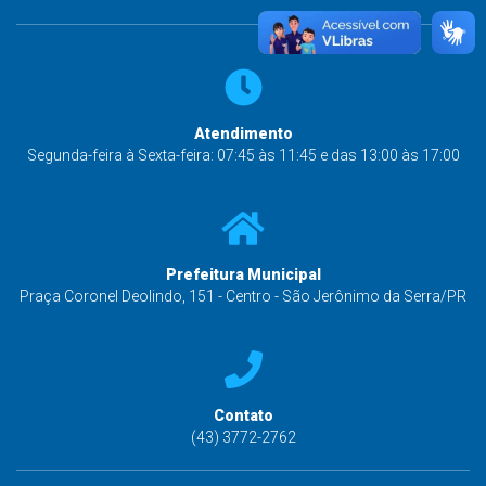
Atendimento
Segunda-feira à Sexta-feira: 07:45 às 11:45 e das 13:00 às 17:00
Prefeitura Municipal
Praça Coronel Deolindo, 151 - Centro - São Jerônimo da Serra/PR
Contato
(43) 3772-2762