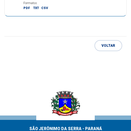
Formatos
PDF
TXT
CSV
VOLTAR
SÃO JERÔNIMO DA SERRA - PARANÁ