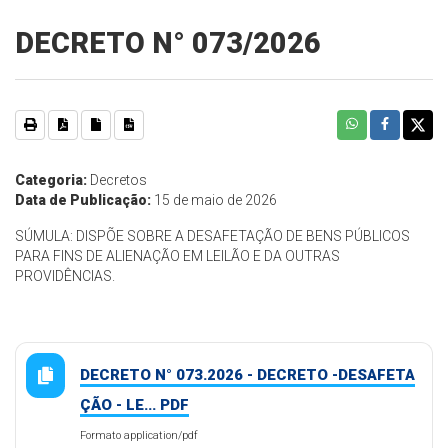
DECRETO N° 073/2026
Categoria:
Decretos
Data de Publicação:
15 de maio de 2026
SÚMULA: DISPÕE SOBRE A DESAFETAÇÃO DE BENS PÚBLICOS
PARA FINS DE ALIENAÇÃO EM LEILÃO E DA OUTRAS
PROVIDÊNCIAS.
DECRETO N° 073.2026 - DECRETO -DESAFETA
ÇÃO - LE... PDF
Formato application/pdf