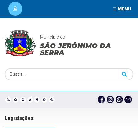
MENU
Município de
SÃO JERÔNIMO DA
SERRA
Legislações