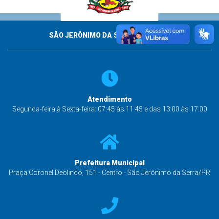
SÃO JERÔNIMO DA SERRA - PARANÁ
Atendimento
Segunda-feira à Sexta-feira: 07:45 às 11:45 e das 13:00 às 17:00
Prefeitura Municipal
Praça Coronel Deolindo, 151 - Centro - São Jerônimo da Serra/PR