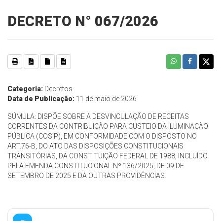
DECRETO N° 067/2026
Categoria:
Decretos
Data de Publicação:
11 de maio de 2026
SÚMULA: DISPÕE SOBRE A DESVINCULAÇÃO DE RECEITAS
CORRENTES DA CONTRIBUIÇÃO PARA CUSTEIO DA ILUMINAÇÃO
PÚBLICA (COSIP), EM CONFORMIDADE COM O DISPOSTO NO
ART.76-B, DO ATO DAS DISPOSIÇÕES CONSTITUCIONAIS
TRANSITÓRIAS, DA CONSTITUIÇÃO FEDERAL DE 1988, INCLUÍDO
PELA EMENDA CONSTITUCIONAL Nº 136/2025, DE 09 DE
SETEMBRO DE 2025 E DA OUTRAS PROVIDÊNCIAS.