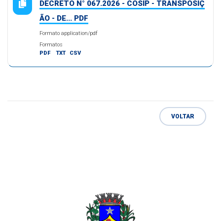
DECRETO N° 067.2026 - COSIP - TRANSPOSIÇ
ÃO - DE... PDF
Formato application/pdf
Formatos
PDF
TXT
CSV
VOLTAR