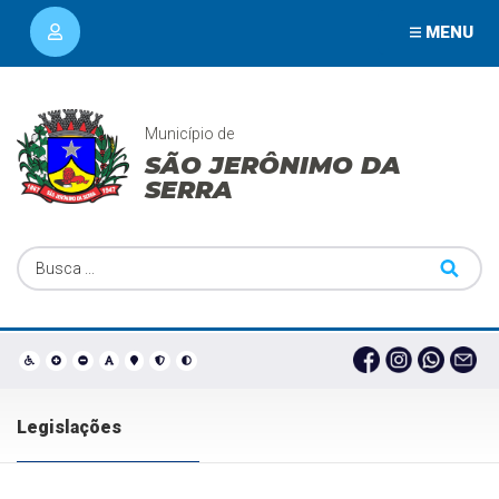
MENU
Município de
SÃO JERÔNIMO DA
SERRA
Legislações