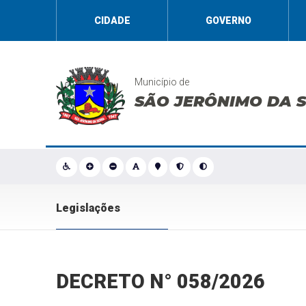
CIDADE
GOVERNO
Município de
SÃO JERÔNIMO DA 
Legislações
DECRETO N° 058/2026