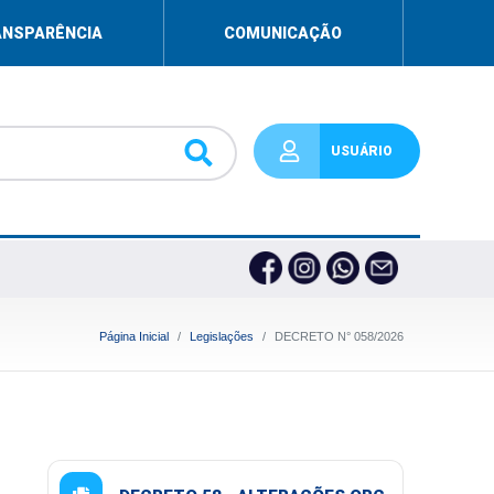
ANSPARÊNCIA
COMUNICAÇÃO
USUÁRIO
Página Inicial
Legislações
DECRETO N° 058/2026