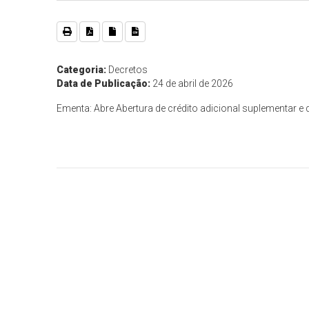
Categoria:
Decretos
Data de Publicação:
24 de abril de 2026
Ementa: Abre Abertura de crédito adicional suplementar e 