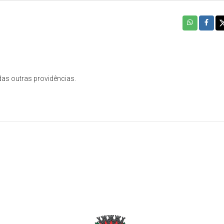
das outras providências.