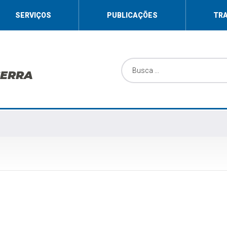
SERVIÇOS
PUBLICAÇÕES
TR
SERRA