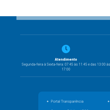
Atendimento
Segunda-feira à Sexta-feira: 07:45 às 11:45 e das 13:00 à
17:00
Portal Transparência