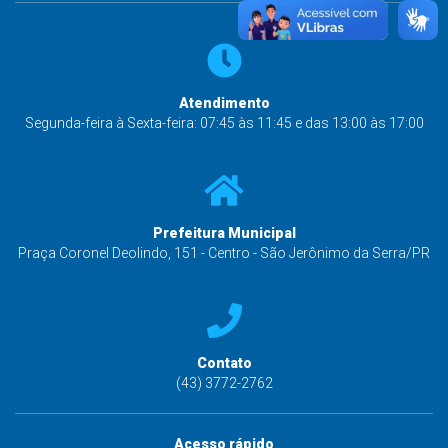
Atendimento
Segunda-feira à Sexta-feira: 07:45 às 11:45 e das 13:00 às 17:00
Prefeitura Municipal
Praça Coronel Deolindo, 151 - Centro - São Jerônimo da Serra/PR
Contato
(43) 3772-2762
Acesso rápido