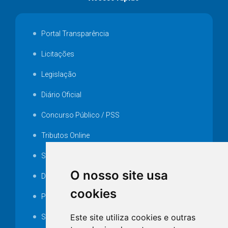
Portal Transparência
Licitações
Legislação
Diário Oficial
Concurso Público / PSS
Tributos Online
Serviços ISS-E
O nosso site usa
Decretos
cookies
Portarias
Este site utiliza cookies e outras
SAMAE