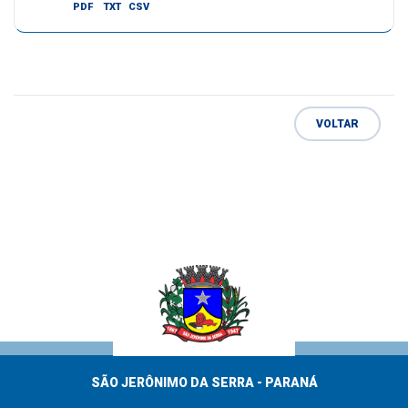
PDF
TXT
CSV
VOLTAR
SÃO JERÔNIMO DA SERRA - PARANÁ