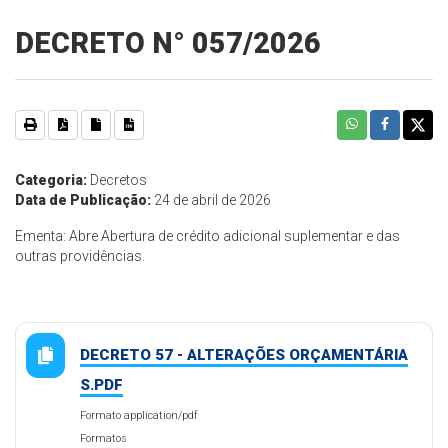
DECRETO N° 057/2026
Categoria:
Decretos
Data de Publicação:
24 de abril de 2026
Ementa: Abre Abertura de crédito adicional suplementar e das
outras providências.
DECRETO 57 - ALTERAÇÕES ORÇAMENTÁRIA
S.PDF
Formato application/pdf
Formatos