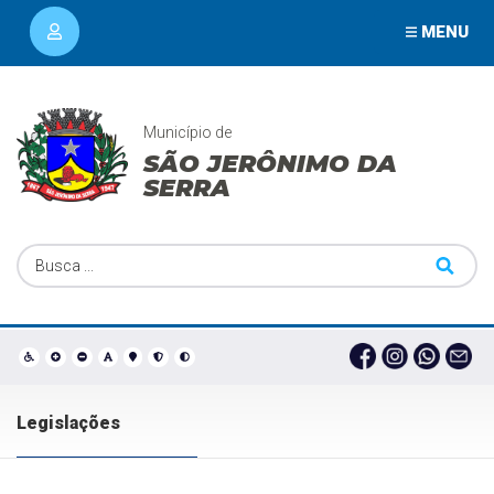
MENU
Município de
SÃO JERÔNIMO DA
SERRA
Legislações