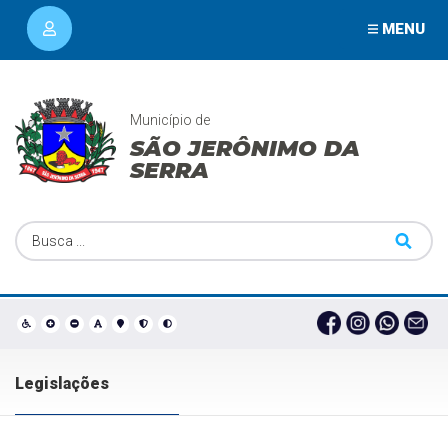
MENU
Município de
SÃO JERÔNIMO DA
SERRA
Legislações