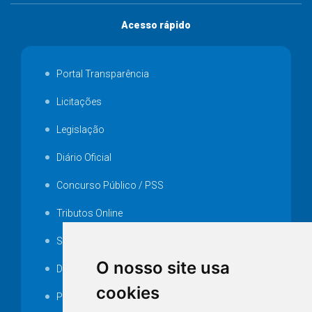
Acesso rápido
Portal Transparência
Licitações
Legislação
Diário Oficial
Concurso Público / PSS
Tributos Online
Serviços ISS-E
O nosso site usa
Decretos
cookies
Portarias