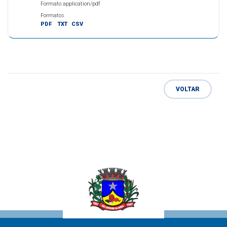
Formato application/pdf
Formatos
PDF
TXT
CSV
VOLTAR