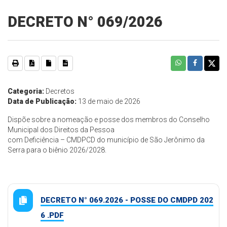
DECRETO N° 069/2026
Categoria:
Decretos
Data de Publicação:
13 de maio de 2026
Dispõe sobre a nomeação e posse dos membros do Conselho
Municipal dos Direitos da Pessoa
com Deficiência – CMDPCD do município de São Jerônimo da
Serra para o biênio 2026/2028.
DECRETO N° 069.2026 - POSSE DO CMDPD 202
6 .PDF