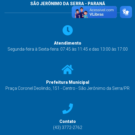
SÃO JERÔNIMO DA SERRA - PARANÁ
Atendimento
Segunda-feira à Sexta-feira: 07:45 às 11:45 e das 13:00 às 17:00
Prefeitura Municipal
Praça Coronel Deolindo, 151 - Centro - São Jerônimo da Serra/PR
Contato
(43) 3772-2762