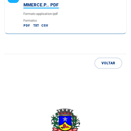
MMERCE.P... PDF
Formato application/pdf
Formatos
PDF
TXT
CSV
VOLTAR