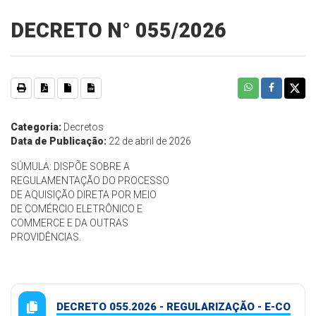
DECRETO N° 055/2026
Categoria:
Decretos
Data de Publicação:
22 de abril de 2026
SÚMULA: DISPÕE SOBRE A
REGULAMENTAÇÃO DO PROCESSO
DE AQUISIÇÃO DIRETA POR MEIO
DE COMÉRCIO ELETRÔNICO E
COMMERCE E DA OUTRAS
PROVIDÊNCIAS.
DECRETO 055.2026 - REGULARIZAÇÃO - E-CO