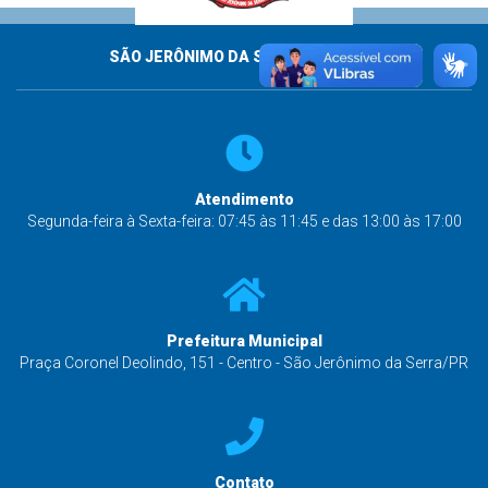
SÃO JERÔNIMO DA SERRA - PARANÁ
Atendimento
Segunda-feira à Sexta-feira: 07:45 às 11:45 e das 13:00 às 17:00
Prefeitura Municipal
Praça Coronel Deolindo, 151 - Centro - São Jerônimo da Serra/PR
Contato