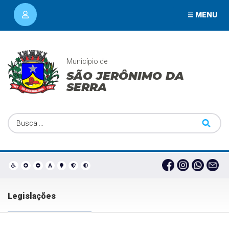
MENU
Município de
SÃO JERÔNIMO DA
SERRA
Legislações