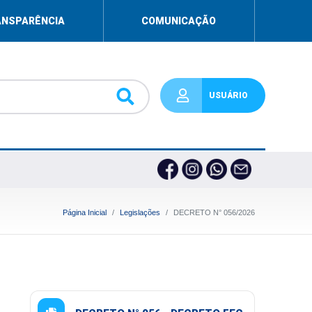
ANSPARÊNCIA
COMUNICAÇÃO
USUÁRIO
Página Inicial
Legislações
DECRETO N° 056/2026