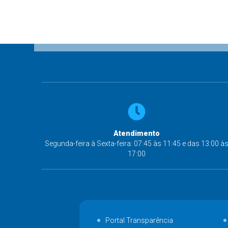
Atendimento
Segunda-feira à Sexta-feira: 07:45 às 11:45 e das 13:00 à
17:00
Portal Transparência