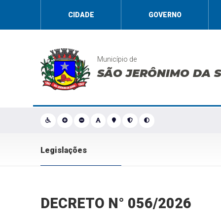
CIDADE
GOVERNO
Município de
SÃO JERÔNIMO DA 
Legislações
DECRETO N° 056/2026