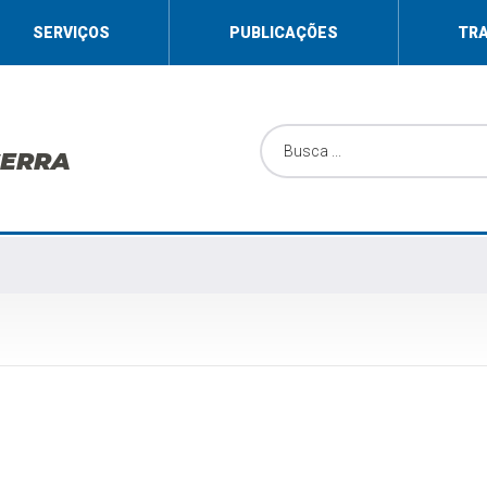
SERVIÇOS
PUBLICAÇÕES
TR
SERRA