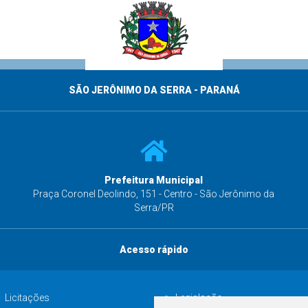
SÃO JERÔNIMO DA SERRA - PARANÁ
Prefeitura Municipal
s
Praça Coronel Deolindo, 151 - Centro - São Jerônimo da
Serra/PR
Acesso rápido
Licitações
Legislação