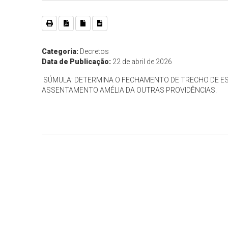
Categoria:
Decretos
Data de Publicação:
22 de abril de 2026
SÚMULA: DETERMINA O FECHAMENTO DE TRECHO DE E
ASSENTAMENTO AMÉLIA DA OUTRAS PROVIDÊNCIAS.