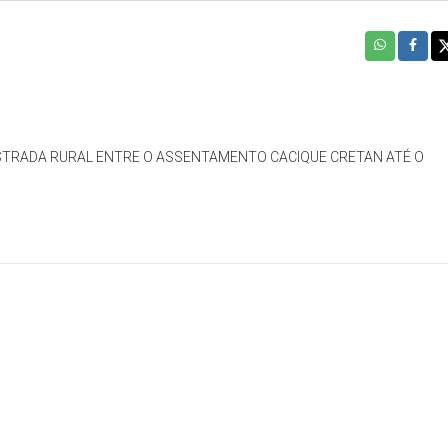
STRADA RURAL ENTRE O ASSENTAMENTO CACIQUE CRETAN ATÉ O