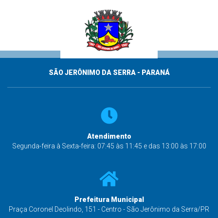
SÃO JERÔNIMO DA SERRA - PARANÁ
Atendimento
Segunda-feira à Sexta-feira: 07:45 às 11:45 e das 13:00 às 17:00
Prefeitura Municipal
Praça Coronel Deolindo, 151 - Centro - São Jerônimo da Serra/PR