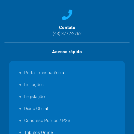
Contato
(43) 3772-2762
Acesso rápido
Portal Transparência
Licitações
Legislação
Diário Oficial
Concurso Público / PSS
Tributos Online