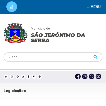
MENU
Município de
SÃO JERÔNIMO DA
SERRA
Legislações