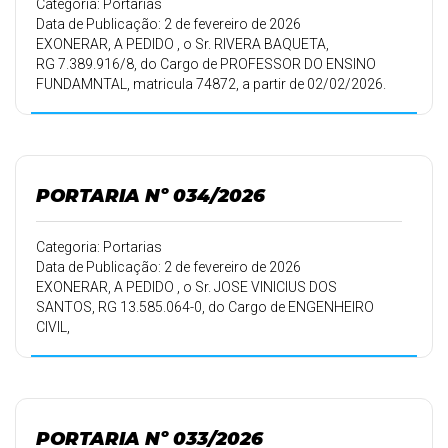
Categoria: Portarias
Data de Publicação: 2 de fevereiro de 2026
EXONERAR, A PEDIDO , o Sr. RIVERA BAQUETA,
RG 7.389.916/8, do Cargo de PROFESSOR DO ENSINO
FUNDAMNTAL, matricula 74872, a partir de 02/02/2026.
PORTARIA Nº 034/2026
Categoria: Portarias
Data de Publicação: 2 de fevereiro de 2026
EXONERAR, A PEDIDO , o Sr. JOSE VINICIUS DOS
SANTOS, RG 13.585.064-0, do Cargo de ENGENHEIRO
CIVIL,
matricula 75278, a partir de 02/02/2026.
PORTARIA Nº 033/2026