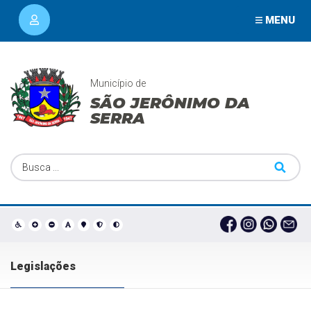
MENU
Município de
SÃO JERÔNIMO DA
SERRA
Legislações