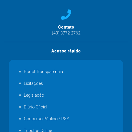
Contato
(43) 3772-2762
Acesso rápido
Portal Transparência
Licitações
Legislação
Diário Oficial
Concurso Público / PSS
Tributos Online