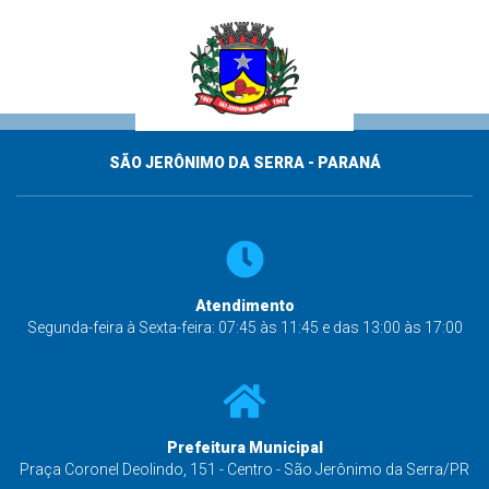
SÃO JERÔNIMO DA SERRA - PARANÁ
Atendimento
Segunda-feira à Sexta-feira: 07:45 às 11:45 e das 13:00 às 17:00
Prefeitura Municipal
Praça Coronel Deolindo, 151 - Centro - São Jerônimo da Serra/PR