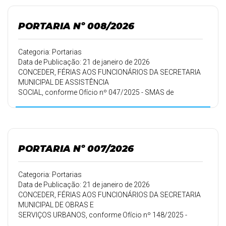
PORTARIA Nº 008/2026
Categoria: Portarias
Data de Publicação: 21 de janeiro de 2026
CONCEDER, FÉRIAS AOS FUNCIONÁRIOS DA SECRETARIA
MUNICIPAL DE ASSISTÊNCIA
SOCIAL, conforme Ofício nº 047/2025 - SMAS de
15/12/2025.
PORTARIA Nº 007/2026
Categoria: Portarias
Data de Publicação: 21 de janeiro de 2026
CONCEDER, FÉRIAS AOS FUNCIONÁRIOS DA SECRETARIA
MUNICIPAL DE OBRAS E
SERVIÇOS URBANOS, conforme Ofício nº 148/2025 -
SMOSU de 15/12/2025.