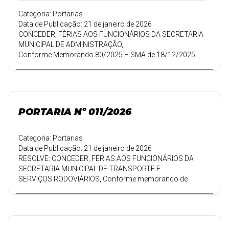
Categoria: Portarias
Data de Publicação: 21 de janeiro de 2026
CONCEDER, FÉRIAS AOS FUNCIONÁRIOS DA SECRETARIA
MUNICIPAL DE ADMINISTRAÇÃO,
Conforme Memorando 80/2025 – SMA de 18/12/2025.
PORTARIA Nº 011/2026
Categoria: Portarias
Data de Publicação: 21 de janeiro de 2026
RESOLVE: CONCEDER, FÉRIAS AOS FUNCIONÁRIOS DA
SECRETARIA MUNICIPAL DE TRANSPORTE E
SERVIÇOS RODOVIÁRIOS, Conforme memorando de
18/12/2025.