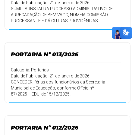
Data de Publicação: 21 de janeiro de 2026
SÚMULA: INSTAURA PROCESSO ADMINISTRATIVO DE
ARRECADAÇÃO DE BEM VAGO, NOMEIA COMISSÃO
PROCESSANTE E DÁ OUTRAS PROVIDÊNCIAS.
PORTARIA Nº 013/2026
Categoria: Portarias
Data de Publicação: 21 de janeiro de 2026
CONCEDER, férias aos funcionários da Secretaria
Municipal de Educação, conforme Ofício nº
87/2025 – EDU, de 15/12/2025.
PORTARIA Nº 012/2026