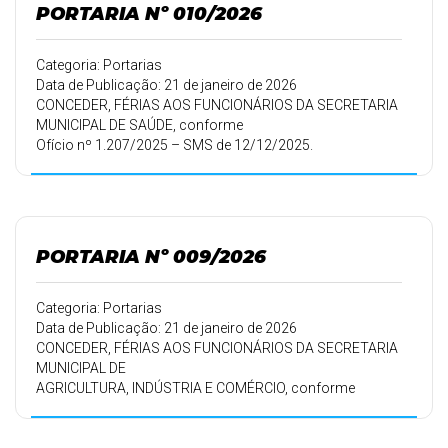
PORTARIA Nº 010/2026
Categoria: Portarias
Data de Publicação: 21 de janeiro de 2026
CONCEDER, FÉRIAS AOS FUNCIONÁRIOS DA SECRETARIA
MUNICIPAL DE SAÚDE, conforme
Ofício nº 1.207/2025 – SMS de 12/12/2025.
PORTARIA Nº 009/2026
Categoria: Portarias
Data de Publicação: 21 de janeiro de 2026
CONCEDER, FÉRIAS AOS FUNCIONÁRIOS DA SECRETARIA
MUNICIPAL DE
AGRICULTURA, INDÚSTRIA E COMÉRCIO, conforme
MEMORANDO Nº 001/2025 – SMAIC
DE 22/12/2025.