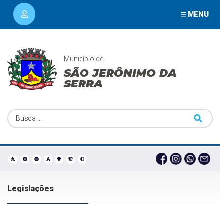
MENU
Município de
SÃO JERÔNIMO DA
SERRA
Legislações