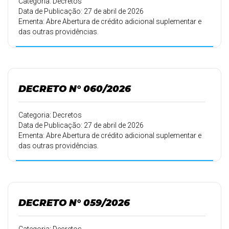
Categoria: Decretos
Data de Publicação: 27 de abril de 2026
Ementa: Abre Abertura de crédito adicional suplementar e
das outras providências.
DECRETO N° 060/2026
Categoria: Decretos
Data de Publicação: 27 de abril de 2026
Ementa: Abre Abertura de crédito adicional suplementar e
das outras providências.
DECRETO N° 059/2026