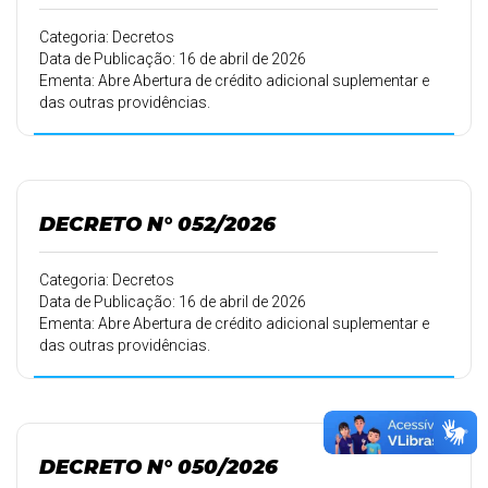
Categoria: Decretos
Data de Publicação: 16 de abril de 2026
Ementa: Abre Abertura de crédito adicional suplementar e
das outras providências.
DECRETO N° 052/2026
Categoria: Decretos
Data de Publicação: 16 de abril de 2026
Ementa: Abre Abertura de crédito adicional suplementar e
das outras providências.
DECRETO N° 050/2026