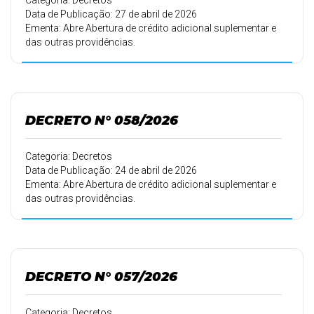
Categoria: Decretos
Data de Publicação: 27 de abril de 2026
Ementa: Abre Abertura de crédito adicional suplementar e
das outras providências.
DECRETO N° 058/2026
Categoria: Decretos
Data de Publicação: 24 de abril de 2026
Ementa: Abre Abertura de crédito adicional suplementar e
das outras providências.
DECRETO N° 057/2026
Categoria: Decretos