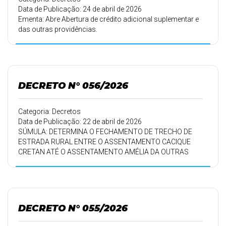
Data de Publicação: 24 de abril de 2026
Ementa: Abre Abertura de crédito adicional suplementar e
das outras providências.
DECRETO N° 056/2026
Categoria: Decretos
Data de Publicação: 22 de abril de 2026
SÚMULA: DETERMINA O FECHAMENTO DE TRECHO DE
ESTRADA RURAL ENTRE O ASSENTAMENTO CACIQUE
CRETAN ATÉ O ASSENTAMENTO AMÉLIA DA OUTRAS
PROVIDÊNCIAS.
DECRETO N° 055/2026