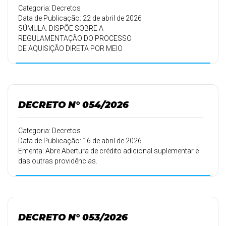
Categoria: Decretos
Data de Publicação: 22 de abril de 2026
SÚMULA: DISPÕE SOBRE A
REGULAMENTAÇÃO DO PROCESSO
DE AQUISIÇÃO DIRETA POR MEIO
DE COMÉRCIO ELETRÔNICO E
COMMERCE E DA OUTRAS
PROVIDÊNCIAS.
DECRETO N° 054/2026
Categoria: Decretos
Data de Publicação: 16 de abril de 2026
Ementa: Abre Abertura de crédito adicional suplementar e
das outras providências.
DECRETO N° 053/2026