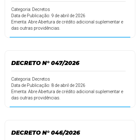
Categoria: Decretos
Data de Publicação: 9 de abril de 2026
Ementa: Abre Abertura de crédito adicional suplementar e
das outras providências.
DECRETO N° 047/2026
Categoria: Decretos
Data de Publicação: 8 de abril de 2026
Ementa: Abre Abertura de crédito adicional suplementar e
das outras providências.
DECRETO N° 046/2026