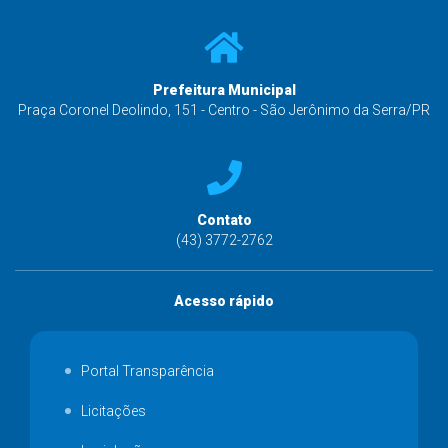
Prefeitura Municipal
Praça Coronel Deolindo, 151 - Centro - São Jerônimo da Serra/PR
Contato
(43) 3772-2762
Acesso rápido
Portal Transparência
Licitações