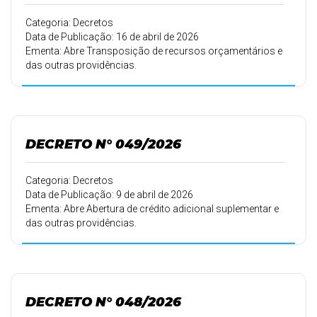
Categoria: Decretos
Data de Publicação: 16 de abril de 2026
Ementa: Abre Transposição de recursos orçamentários e
das outras providências.
DECRETO N° 049/2026
Categoria: Decretos
Data de Publicação: 9 de abril de 2026
Ementa: Abre Abertura de crédito adicional suplementar e
das outras providências.
DECRETO N° 048/2026