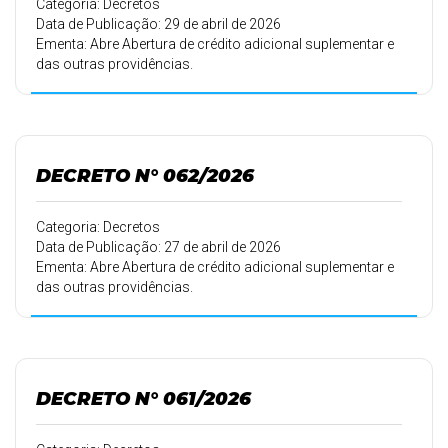
Categoria: Decretos
Data de Publicação: 29 de abril de 2026
Ementa: Abre Abertura de crédito adicional suplementar e
das outras providências.
DECRETO N° 062/2026
Categoria: Decretos
Data de Publicação: 27 de abril de 2026
Ementa: Abre Abertura de crédito adicional suplementar e
das outras providências.
DECRETO N° 061/2026