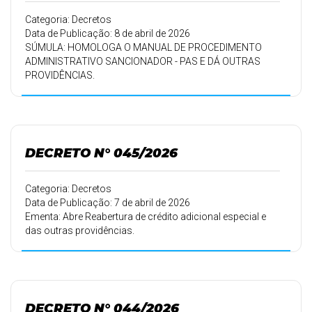
Categoria: Decretos
Data de Publicação: 8 de abril de 2026
SÚMULA: HOMOLOGA O MANUAL DE PROCEDIMENTO
ADMINISTRATIVO SANCIONADOR - PAS E DÁ OUTRAS
PROVIDÊNCIAS.
DECRETO N° 045/2026
Categoria: Decretos
Data de Publicação: 7 de abril de 2026
Ementa: Abre Reabertura de crédito adicional especial e
das outras providências.
DECRETO N° 044/2026