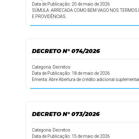
Data de Publicação: 20 de maio de 2026
SÚMULA: ARRECADA COMO BEM VAGO NOS TERMOS DA L
E PROVIDÊNCIAS.
DECRETO N° 074/2026
Categoria: Decretos
Data de Publicação: 18 de maio de 2026
Ementa: Abre Abertura de crédito adicional suplementa
DECRETO N° 073/2026
Categoria: Decretos
Data de Publicação: 15 de maio de 2026