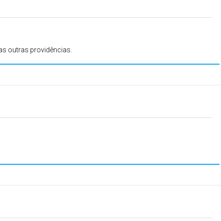
das outras providências.