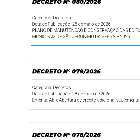
DECRETO N° 080/2026
Categoria: Decretos
Data de Publicação: 28 de maio de 2026
PLANO DE MANUTENÇÃO E CONSERVAÇÃO DAS EDIF
MUNICIPAIS DE SÃO JERÔNIMO DA SERRA – 2026
DECRETO N° 079/2026
Categoria: Decretos
Data de Publicação: 28 de maio de 2026
Ementa: Abre Abertura de crédito adicional suplementa
DECRETO N° 078/2026