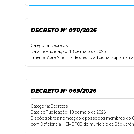
DECRETO N° 070/2026
Categoria: Decretos
Data de Publicação: 13 de maio de 2026
Ementa: Abre Abertura de crédito adicional suplementa
DECRETO N° 069/2026
Categoria: Decretos
Data de Publicação: 13 de maio de 2026
Dispõe sobre a nomeação e posse dos membros do Co
com Deficiência – CMDPCD do município de São Jerôni