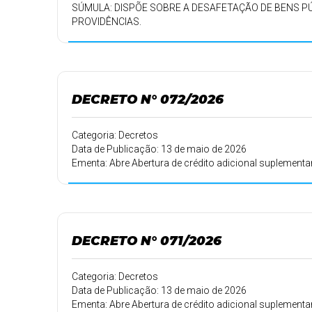
SÚMULA: DISPÕE SOBRE A DESAFETAÇÃO DE BENS PÚ
PROVIDÊNCIAS.
DECRETO N° 072/2026
Categoria: Decretos
Data de Publicação: 13 de maio de 2026
Ementa: Abre Abertura de crédito adicional suplementa
DECRETO N° 071/2026
Categoria: Decretos
Data de Publicação: 13 de maio de 2026
Ementa: Abre Abertura de crédito adicional suplementa