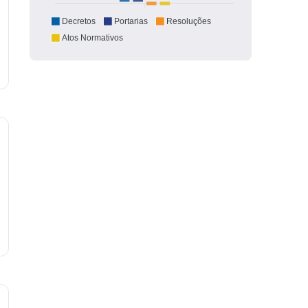
Decretos
Portarias
Resoluções
Atos Normativos