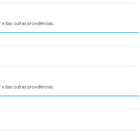
r e das outras providências.
r e das outras providências.