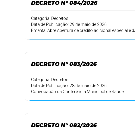
DECRETO N° 084/2026
Categoria: Decretos
Data de Publicação: 29 de maio de 2026
Ementa: Abre Abertura de crédito adicional especial e 
DECRETO N° 083/2026
Categoria: Decretos
Data de Publicação: 28 de maio de 2026
Convocação da Conferência Municipal de Saúde.
DECRETO N° 082/2026