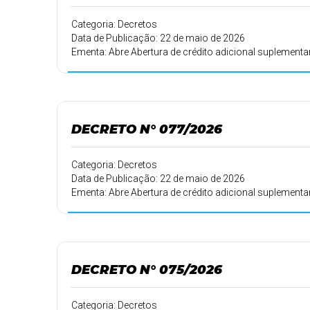
Categoria: Decretos
Data de Publicação: 22 de maio de 2026
Ementa: Abre Abertura de crédito adicional suplementa
DECRETO N° 077/2026
Categoria: Decretos
Data de Publicação: 22 de maio de 2026
Ementa: Abre Abertura de crédito adicional suplementa
DECRETO N° 075/2026
Categoria: Decretos