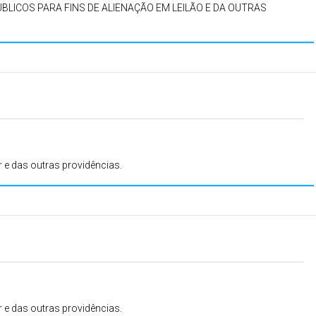
BLICOS PARA FINS DE ALIENAÇÃO EM LEILÃO E DA OUTRAS
r e das outras providências.
r e das outras providências.